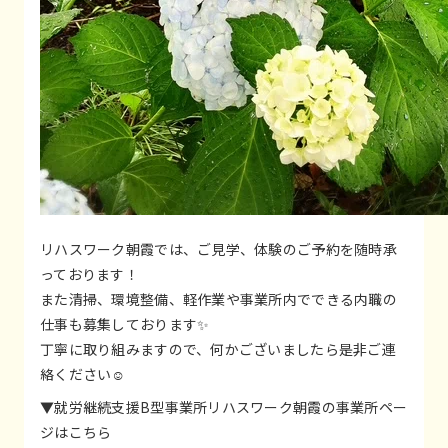
リハスワーク朝霞では、ご見学、体験のご予約を随時承
っております！
また清掃、環境整備、軽作業や事業所内でできる内職の
仕事も募集しております✨
丁寧に取り組みますので、何かございましたら是非ご連
絡ください☺
▼就労継続支援B型事業所リハスワーク朝霞の事業所ペー
ジはこちら