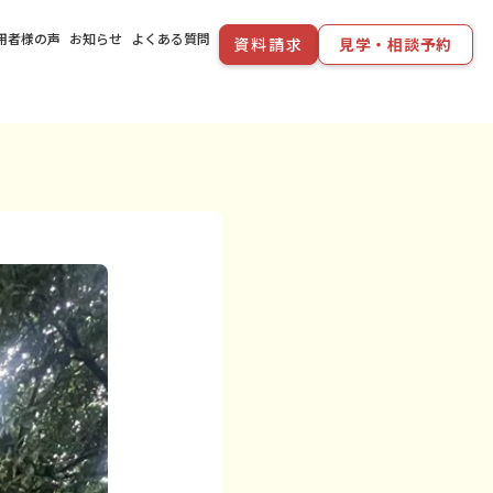
用者様の声
お知らせ
よくある質問
資料請求
見学・相談予約