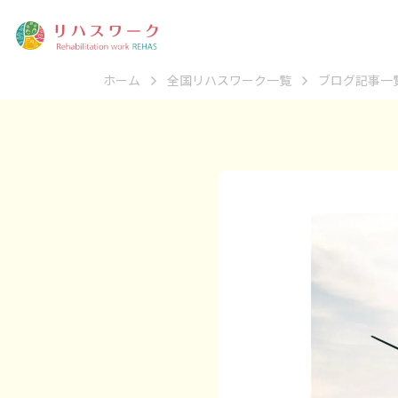
ホーム
全国リハスワーク一覧
ブログ記事一