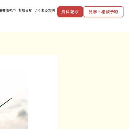
用者様の声
お知らせ
よくある質問
資料請求
見学・相談予約