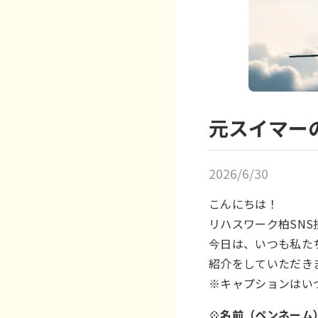
元スイマー
2026/6/30
こんにちは！
リハスワーク柏SNS
今日は、いつも私た
紹介をしていただき
※キャプションはい
💠
名前（ペンネーム