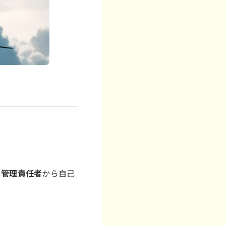
ス管理責任者
から自己