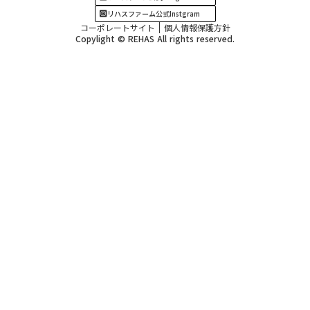
リハスファーム公式Instgram
コーポレートサイト
個人情報保護方針
Copylight © REHAS All rights reserved.