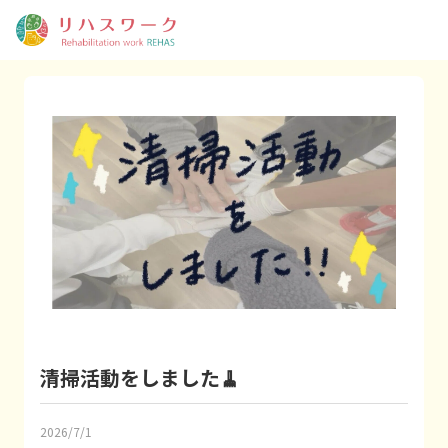
清掃活動をしました🧹
2026/7/1