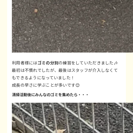
利用者様には
ゴミの分別
の練習をしていただきました🎶
最初は不慣れでしたが、最後はスタッフが介入しなくて
もできるようになっていました！
成長の早さに学ぶことが多いです😊
清掃活動後にみんなのゴミを集めたら・・・