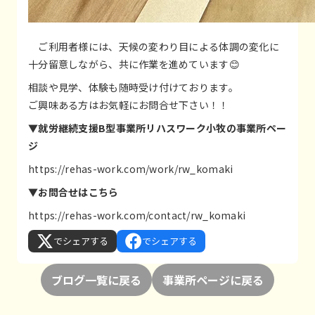
ご利用者様には、天候の変わり目による体調の変化に
十分留意しながら、共に作業を進めています😊
相談や見学、体験も随時受け付けております。
ご興味ある方はお気軽にお問合せ下さい！！
▼就労継続支援B型事業所リハスワーク小牧の事業所ペー
ジ
https://rehas-work.com/work/rw_komaki
▼お問合せはこちら
https://rehas-work.com/contact/rw_komaki
でシェアする
でシェアする
ブログ一覧に戻る
事業所ページに戻る