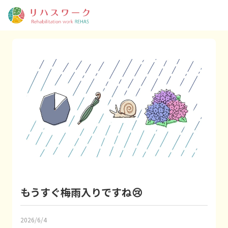
もうすぐ梅雨入りですね😢
2026/6/4