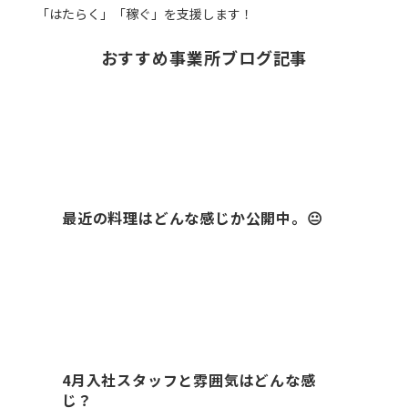
「はたらく」「稼ぐ」を支援します！
おすすめ事業所ブログ記事
最近の料理はどんな感じか公開中。😐
4月入社スタッフと雰囲気はどんな感
じ？