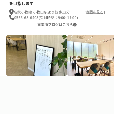
を目指します
名鉄小牧線 小牧口駅より徒歩12分
[地図を見る]
0568-65-6405
(受付時間：9:00~17:00)
事業所ブログはこちら