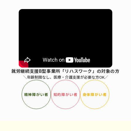
就労継続支援B型事業所「リハスワーク」の対象の方
＼年齢制限なし、医療・介護支援が必要な方OK／
精神障がい者
知的障がい者
身体障がい者