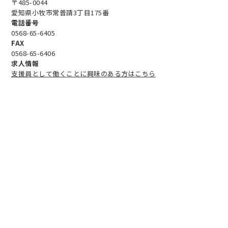
〒485-0044
愛知県小牧市常普請3丁目175番
電話番号
0568-65-6405
FAX
0568-65-6406
求人情報
支援員として働くことに興味のある方はこちら