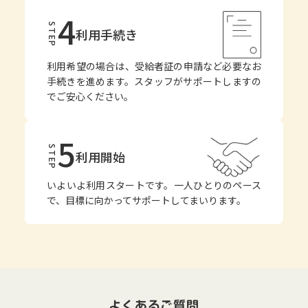
4
STEP
利用手続き
利用希望の場合は、受給者証の申請など必要なお
手続きを進めます。スタッフがサポートしますの
でご安心ください。
5
STEP
利用開始
いよいよ利用スタートです。一人ひとりのペース
で、目標に向かってサポートしてまいります。
よくあるご質問