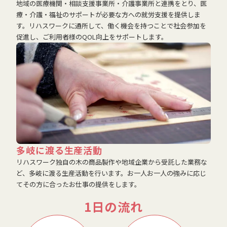
地域の医療機関・相談支援事業所・介護事業所と連携をとり、医
療・介護・福祉のサポートが必要な方への就労支援を提供しま
す。リハスワークに通所して、働く機会を持つことで社会参加を
促進し、ご利用者様のQOL向上をサポートします。
多岐に渡る生産活動
リハスワーク独自の木の商品製作や地域企業から受託した業務な
ど、多岐に渡る生産活動を行います。お一人お一人の強みに応じ
てその方に合ったお仕事の提供をします。
1日の流れ