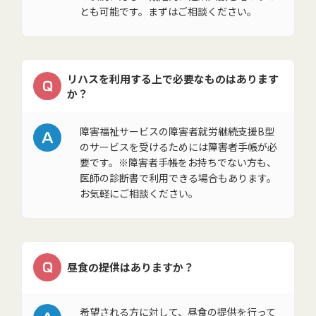
とも可能です。まずはご相談ください。
リハスを利用する上で必要なものはあります
Q
か？
A
障害福祉サービスの障害者就労継続支援B型
のサービスを受けるためには障害者手帳が必
要です。※障害者手帳をお持ちでない方も、
医師の診断書で利用できる場合もあります。
お気軽にご相談ください。
Q
昼食の提供はありますか？
希望される方に対して、昼食の提供を行って