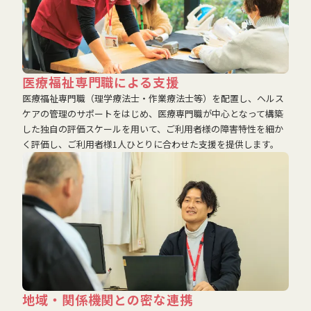
医療福祉専門職による支援
医療福祉専門職（理学療法士・作業療法士等）を配置し、ヘルス
ケアの管理のサポートをはじめ、医療専門職が中心となって構築
した独自の評価スケールを用いて、ご利用者様の障害特性を細か
く評価し、ご利用者様1人ひとりに合わせた支援を提供します。
地域・関係機関との密な連携