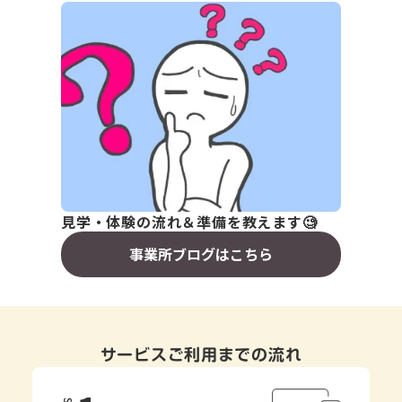
見学・体験の流れ＆準備を教えます🧐
事業所ブログはこちら
サービスご利用までの流れ