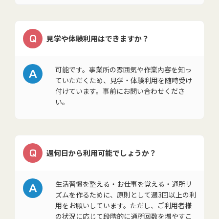
Q
見学や体験利用はできますか？
A
可能です。事業所の雰囲気や作業内容を知っ
ていただくため、見学・体験利用を随時受け
付けています。事前にお問い合わせくださ
い。
Q
週何日から利用可能でしょうか？
A
生活習慣を整える・お仕事を覚える・通所リ
ズムを作るために、原則として週3回以上の利
用をお願いしています。ただし、ご利用者様
の状況に応じて段階的に通所回数を増やすこ