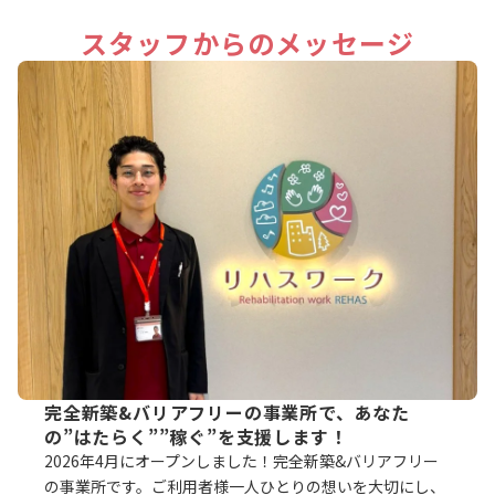
スタッフからのメッセージ
完全新築&バリアフリーの事業所で、あなた
の”はたらく””稼ぐ”を支援します！
2026年4月にオープンしました！完全新築&バリアフリー
の事業所です。ご利用者様一人ひとりの想いを大切にし、