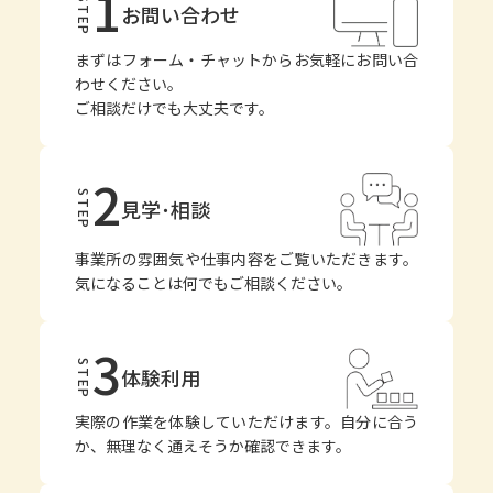
1
STEP
お問い合わせ
まずはフォーム・チャットからお気軽にお問い合
わせください。
ご相談だけでも大丈夫です。
2
STEP
見学･相談
事業所の雰囲気や仕事内容をご覧いただきます。
気になることは何でもご相談ください。
3
STEP
体験利用
実際の作業を体験していただけます。自分に合う
か、無理なく通えそうか確認できます。