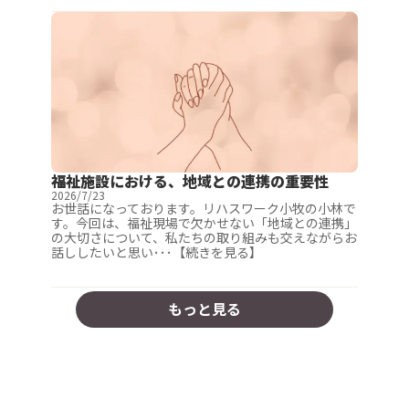
福祉施設における、地域との連携の重要性
2026/7/23
お世話になっております。リハスワーク小牧の小林で
す。今回は、福祉現場で欠かせない「地域との連携」
の大切さについて、私たちの取り組みも交えながらお
話ししたいと思い･･･【続きを見る】
もっと見る