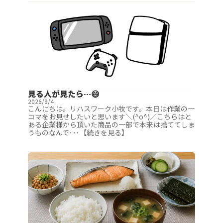
見る人が見たら…😄
2026/8/4
こんにちは。リハスワーク小牧です。本日は作業の一
コマをお見せしたいと思います＼(^o^)／こちらはと
ある企業様から頂いた商品の一部で本来は捨ててしま
うものなんで･･･【続きを見る】