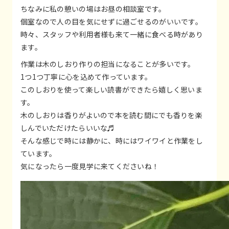
ちなみに私の憩いの場はお昼の相談室です。
個室なので人の目を気にせずに過ごせるのがいいです。
時々、スタッフや利用者様も来て一緒に食べる時があり
ます。
作業は木のしおり作りの担当になることが多いです。
1つ1つ丁寧に心を込めて作っています。
このしおりを使って楽しい読書ができたら嬉しく思いま
す。
木のしおりは香りがよいので本を読む間にでも香りを楽
しんでいただけたらいいな♬
そんな感じで時には静かに、時にはワイワイと作業をし
ています。
気になったら一度見学に来てくださいね！