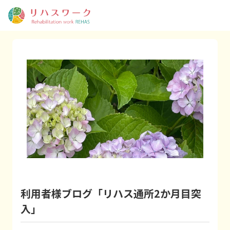
利用者様ブログ「リハス通所2か月目突
入」