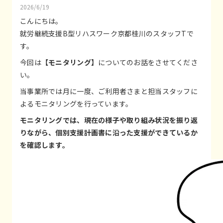
2026/6/19
こんにちは。
就労継続支援B型リハスワーク京都桂川のスタッフTで
す。
今回は
【モニタリング】
についてのお話をさせてくださ
い。
当事業所では月に一度、ご利用者さまと担当スタッフに
よるモニタリングを行っています。
モニタリングでは、現在の様子や取り組み状況を振り返
りながら、個別支援計画書に沿った支援ができているか
を確認します。