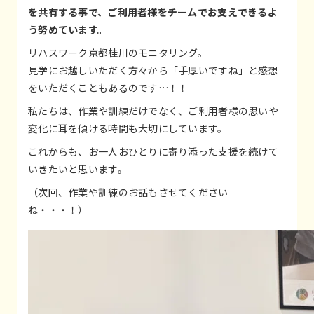
を共有する事で、ご利用者様をチームでお支えできるよ
う努めています。
リハスワーク京都桂川のモニタリング。
見学にお越しいただく方々から「手厚いですね」と感想
をいただくこともあるのです…！！
私たちは、作業や訓練だけでなく、ご利用者様の思いや
変化に耳を傾ける時間も大切にしています。
これからも、お一人おひとりに寄り添った支援を続けて
いきたいと思います。
（次回、作業や訓練のお話もさせてください
ね・・・！）