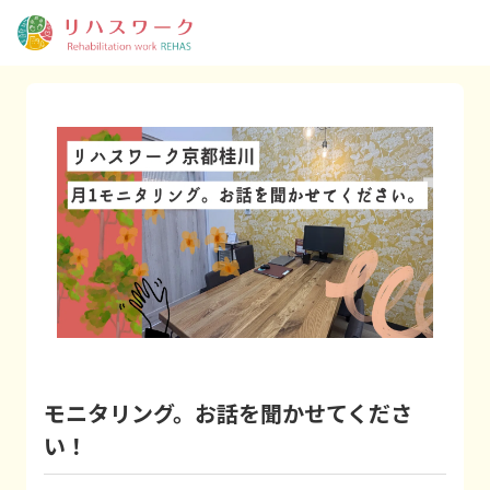
モニタリング。お話を聞かせてくださ
い！