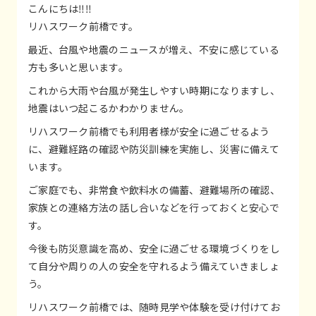
こんにちは‼️‼️
リハスワーク前橋です。
最近、台風や地震のニュースが増え、不安に感じている
方も多いと思います。
これから大雨や台風が発生しやすい時期になりますし、
地震はいつ起こるかわかりません。
リハスワーク前橋でも利用者様が安全に過ごせるよう
に、避難経路の確認や防災訓練を実施し、災害に備えて
います。
ご家庭でも、非常食や飲料水の備蓄、避難場所の確認、
家族との連絡方法の話し合いなどを行っておくと安心で
す。
今後も防災意識を高め、安全に過ごせる環境づくりをし
て自分や周りの人の安全を守れるよう備えていきましょ
う。
リハスワーク前橋では、随時見学や体験を受け付けてお