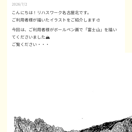
2026/7/2
こんにちは！リハスワーク名古屋北です。
ご利用者様が描いたイラストをご紹介します🎨
今回は、ご利用者様がボールペン画で「富士山」を描い
てくださいました🏔
ご覧ください・・・