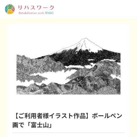
【ご利用者様イラスト作品】ボールペン
画で「富士山」