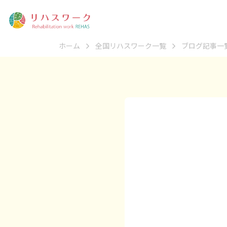
ホーム
全国リハスワーク一覧
ブログ記事一