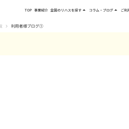
arrow_drop_up
arrow_drop_up
TOP
事業紹介
全国のリハスを探す
コラム・ブログ
ご利
関東エリア
お役立ちコラム
覧
利用者様ブログ①
東北エリア
事業所ブログ
甲信越エリア
北陸エリア
東海エリア
関西エリア
四国・九州エリア