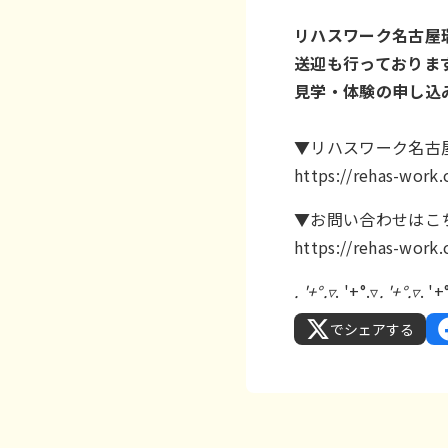
リハスワーク名古屋
送迎も行っておりま
見学・体験の申し込
▼リハスワーク名古
https://rehas-wor
▼お問い合わせはこ
https://rehas-work
. '+°.▿
. '+°.▿
. '+°.▿
. '+
でシェアする