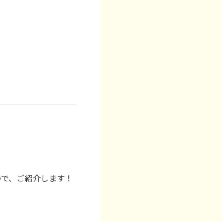
ので、ご紹介します！