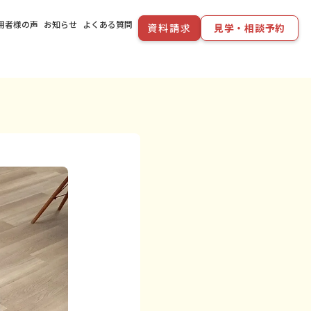
用者様の声
お知らせ
よくある質問
資料請求
見学・相談予約