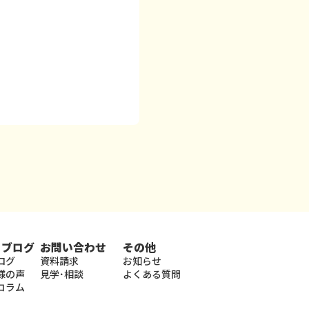
・ブログ
お問い合わせ
その他
ログ
資料請求
お知らせ
様の声
見学･相談
よくある質問
コラム