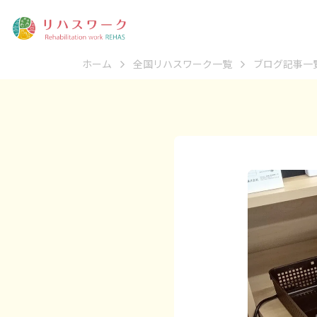
ホーム
全国リハスワーク一覧
ブログ記事一