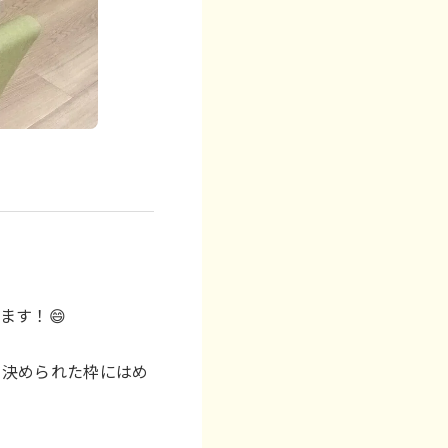
ます！😄
、決められた枠にはめ