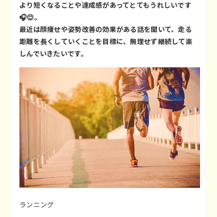
より短くなることや達成感があってとてもうれしいです
🎧😊。
最近は顔痩せや姿勢改善の効果がある話を聞いて、走る
距離を長くしていくことを目標に、無理せず継続して楽
しんでいきたいです。
ランニング