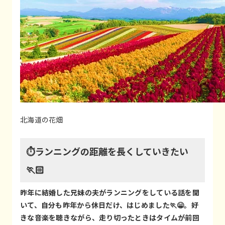
北海道の花畑
⏱️ランニングの距離を長くしていきたい
🏃🏻
昨年に結婚した兄妹の夫がランニングをしている話を聞
いて、自分も昨年から休日だけ、はじめました🏃😁。好
きな音楽を聴きながら、走り切ったときはタイムが前回