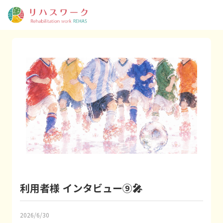
利用者様 インタビュー⑨🎤
2026/6/30