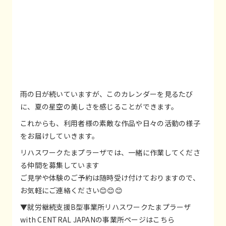
雨の日が続いていますが、このカレンダーを見るたび
に、夏の星空の美しさを感じることができます。
これからも、利用者様の素敵な作品や日々の活動の様子
をお届けしていきます。
リハスワークたまプラーザでは、一緒に作業してくださ
る仲間を募集しています
ご見学や体験のご予約は随時受け付けておりますので、
お気軽にご連絡ください😊😊😊
▼就労継続支援B型事業所リハスワークたまプラーザ
with CENTRAL JAPANの事業所ページはこちら