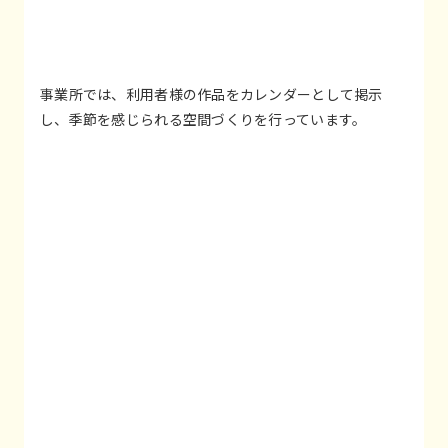
事業所では、利用者様の作品をカレンダーとして掲示
し、季節を感じられる空間づくりを行っています。