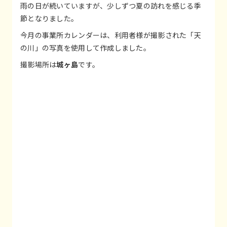
雨の日が続いていますが、少しずつ夏の訪れを感じる季
節となりました。
今月の事業所カレンダーは、利用者様が撮影された「天
の川」の写真を使用して作成しました。
撮影場所は
城ヶ島
です。