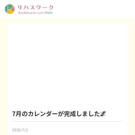
7月のカレンダーが完成しました🌌
2026/7/3