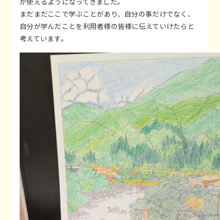
が使えるようになってきました。
まだまだここで学ぶことがあり、自分の事だけでなく、
自分が学んだことを利用者様の皆様に伝えていけたらと
考えています。