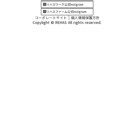
リハスワーク公式Instgram
リハスファーム公式Instgram
コーポレートサイト
個人情報保護方針
Copylight © REHAS All rights reserved.