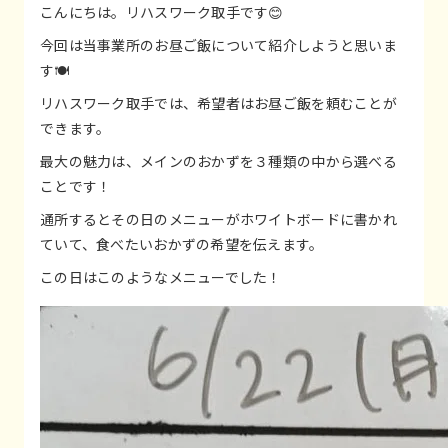
こんにちは。リハスワーク取手です😊
今回は当事業所のお昼ご飯について紹介しようと思いま
す🍽️
リハスワーク取手では、希望者はお昼ご飯を頼むことが
できます。
最大の魅力は、メインのおかずを３種類の中から選べる
ことです！
通所するとその日のメニューがホワイトボードに書かれ
ていて、食べたいおかずの希望を伝えます。
この日はこのようなメニューでした！