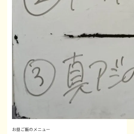
お昼ご飯のメニュー