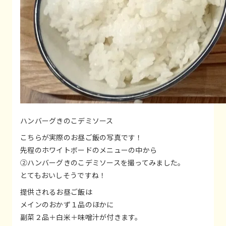
ハンバーグきのこデミソース
こちらが実際のお昼ご飯の写真です！
先程のホワイトボードのメニューの中から
②ハンバーグきのこデミソースを撮ってみました。
とてもおいしそうですね！
提供されるお昼ご飯は
メインのおかず１品のほかに
副菜２品＋白米＋味噌汁が付きます。