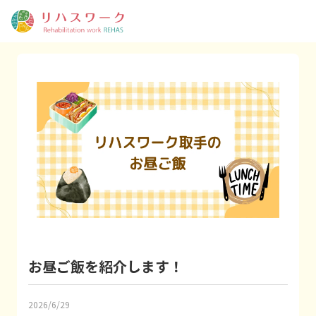
お昼ご飯を紹介します！
2026/6/29