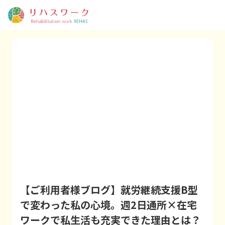
【ご利用者様ブログ】就労継続支援B型
で変わった私の心境。週2日通所×在宅
ワークで私生活も充実できた理由とは？