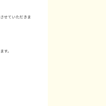
援させていただきま
ます。