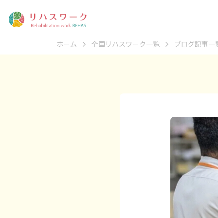
ホーム
全国リハスワーク一覧
ブログ記事一