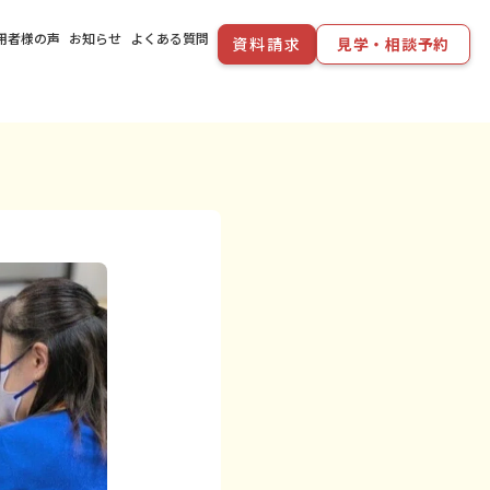
用者様の声
お知らせ
よくある質問
資料請求
見学・相談予約