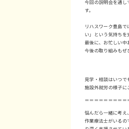
今回の説明会を通し
す。
リハスワーク豊島で
い」という気持ちを
最後に、お忙しい中
今後の取り組みもぜ
見学・相談はいつで
施設外就労の様子に
＝＝＝＝＝＝＝＝＝
悩んだら一緒に考え
作業療法士がいるの
り深く支援させてい