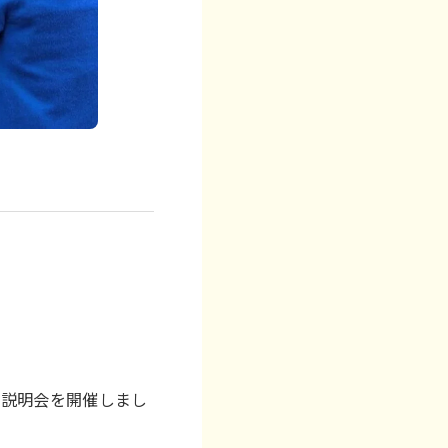
社説明会を開催しまし