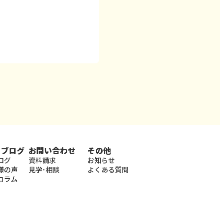
・ブログ
お問い合わせ
その他
ログ
資料請求
お知らせ
様の声
見学･相談
よくある質問
コラム