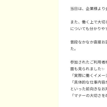
当日は、企業様より
また、働く上で大切
についても分かりや
普段なかなか直接お
た。
参加されたご利用者
面も見られました✨
「実際に働くイメー
「具体的な仕事内容
といった前向きなお
「マナーの大切さを