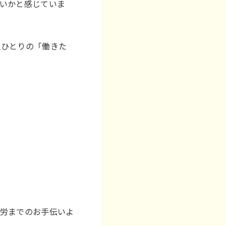
いかと感じていま
人ひとりの「働きた
就労までのお手伝いよ