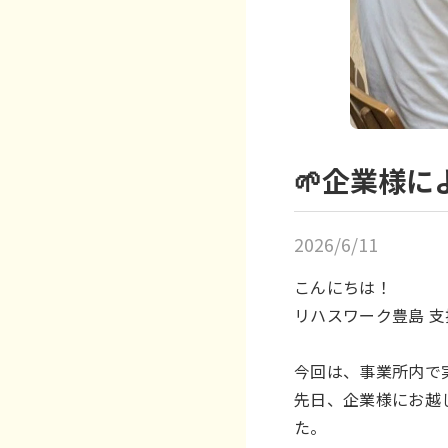
🌱企業様に
2026/6/11
こんにちは！
リハスワーク豊島 
今回は、事業所内で
先日、企業様にお越
た。