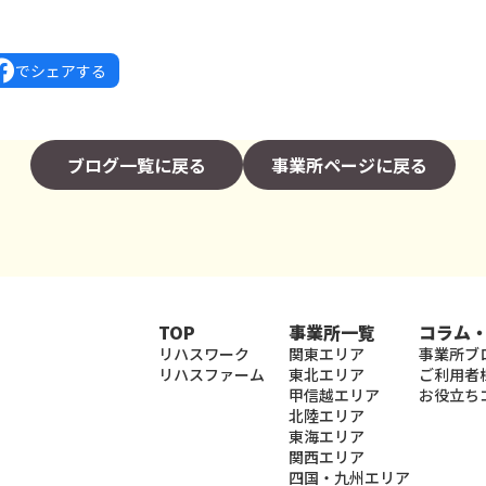
でシェアする
ブログ一覧に戻る
事業所ページに戻る
TOP
事業所一覧
コラム
リハスワーク
関東エリア
事業所ブ
リハスファーム
東北エリア
ご利用者
甲信越エリア
お役立ち
北陸エリア
東海エリア
関西エリア
四国・九州エリア