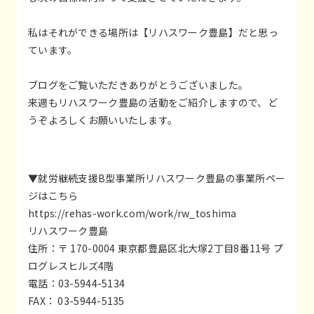
私はそれができる場所は【リハスワーク豊島】だと思っ
ています。
ブログをご覧いただきありがとうございました。
来週もリハスワーク豊島の活動をご紹介しますので、ど
うぞよろしくお願いいたします。
▼就労継続支援B型事業所リハスワーク豊島の事業所ペー
ジはこちら
https://rehas-work.com/work/rw_toshima
リハスワーク豊島
住所：〒 170-0004 東京都豊島区北大塚2丁目8番11号 プ
ログレスヒルズ4階
電話：03-5944-5134
FAX： 03-5944-5135