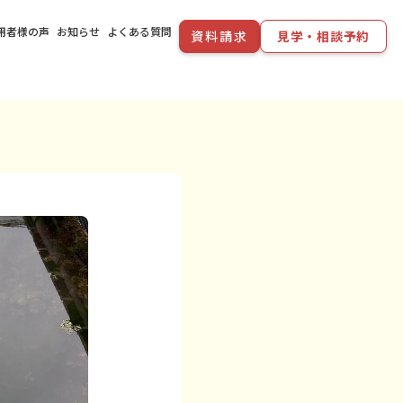
用者様の声
お知らせ
よくある質問
資料請求
見学・相談予約