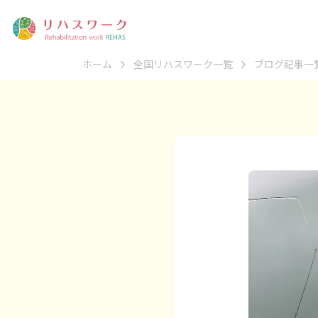
ホーム
全国リハスワーク一覧
ブログ記事一