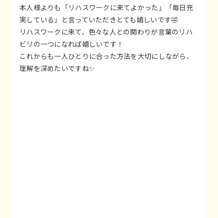
本人様よりも「リハスワークに来てよかった」「毎日充
実している」と言っていただきとても嬉しいです🤣
リハスワークに来て、色々な人との関わりが言葉のリハ
ビリの一つになれば嬉しいです！
これからも一人ひとりに合った方法を大切にしながら、
理解を深めたいですね✨