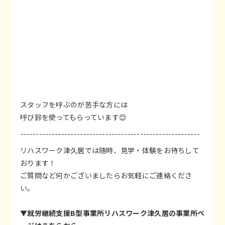
スタッフを呼ぶのが苦手な方には
呼び鈴を使ってもらっています😊
---------------------------------------------------------
リハスワーク津久居では随時、見学・体験をお待ちして
おります！
ご質問など何かございましたらお気軽にご連絡くださ
い。
▼就労継続支援B型事業所リハスワーク津久居の事業所ペ