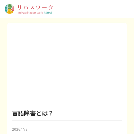
言語障害とは？
2026/7/9