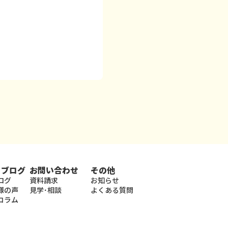
・ブログ
お問い合わせ
その他
ログ
資料請求
お知らせ
様の声
見学･相談
よくある質問
コラム