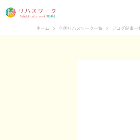
ホーム
全国リハスワーク一覧
ブログ記事一