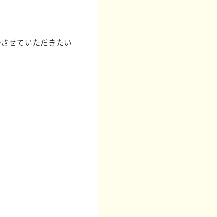
援させていただきたい