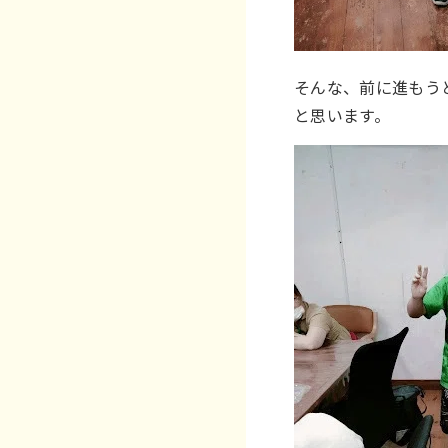
そんな、前に進もう
と思います。