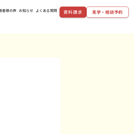
用者様の声
お知らせ
よくある質問
資料請求
見学・相談予約