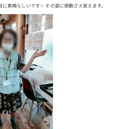
当に素晴らしいです✨ その姿に感動さえ覚えます。