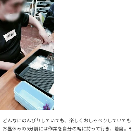
、どんなにのんびりしていても、楽しくおしゃべりしていて
、お昼休みの5分前には作業を自分の席に持って行き、着席。