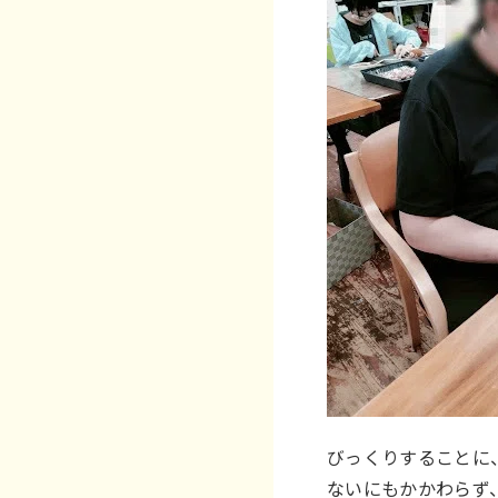
びっくりすることに
ないにもかかわらず