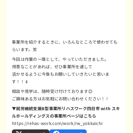
事業所を紹介するときに、いろんなところで使わせても
らいます。笑
今回は作業の一環として、やっていただきました。
得意なことがあれば、ぜひ事業所を通して
活かせるように今後もお願いしていきたいと思いま
す！！🌷
相談や見学は、随時受け付けております😊
ご興味ある方はお気軽にお問い合わせください！！
▼就労継続支援B型事業所リハスワーク四日市 with スキ
ルホールディングスの事業所ページはこちら
https://rehas-work.com/work/rw_yokkaichi