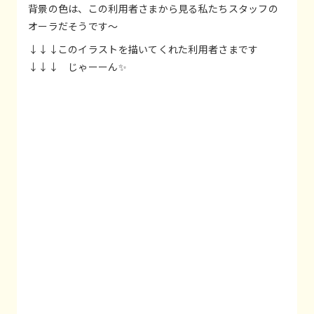
背景の色は、この利用者さまから見る私たちスタッフの
オーラだそうです～
↓↓↓このイラストを描いてくれた利用者さまです
↓↓↓ じゃーーん✨