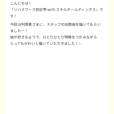
こんにちは！
「リハスワーク四日市 with スキルホールディングス」で
す！
今回は利用者さまに、スタッフの似顔絵を描いてもらい
ましたー！
絵が好きなようで、ひとりひとり特徴をつかみながら
とってもかわいく描いていただきました！✨