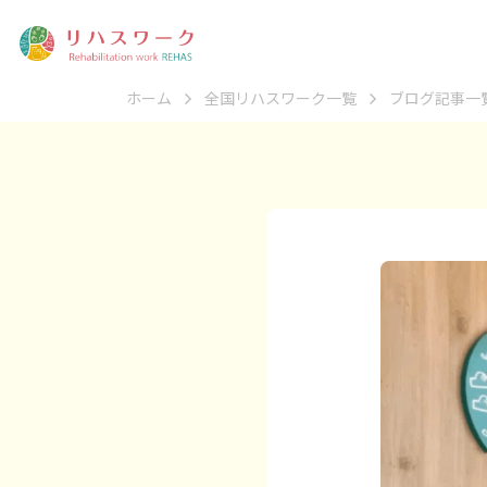
ホーム
全国リハスワーク一覧
ブログ記事一