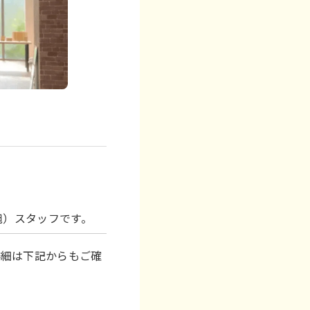
浜旭）スタッフです。
詳細は下記からもご確