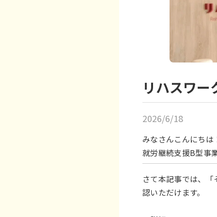
リハスワー
2026/6/18
みなさんこんにちは
就労継続支援B型事業
さて本記事では、「
認いただけます。