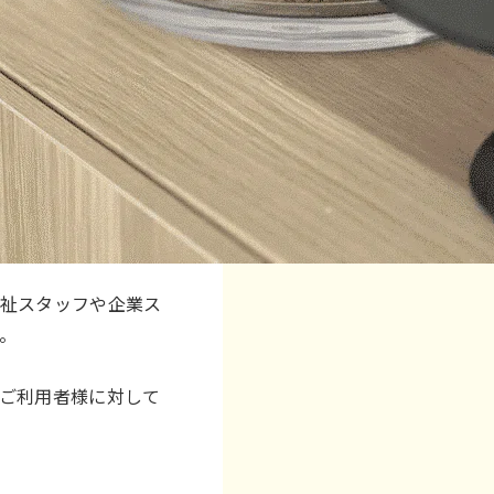
福祉スタッフや企業ス
。
ご利用者様に対して