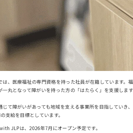
では、医療福祉の専門資格を持った社員が在籍しています。
が一丸となって障がいを持った方の「はたらく」を支援します
通じて障がいがあっても地域を支える事業所を目指していき、
円の支給を目標としています。
ith JLPは、2026年7月にオープン予定です。