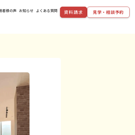
用者様の声
お知らせ
よくある質問
資料請求
見学・相談予約