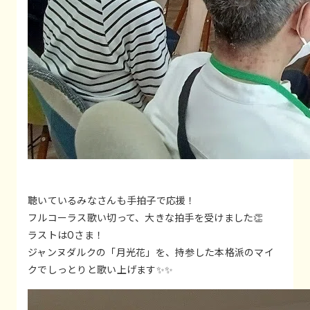
聴いているみなさんも手拍子で応援！
フルコーラス歌い切って、大きな拍手を受けました👏
ラストはOさま！
ジャンヌダルクの「月光花」を、持参した本格派のマイ
クでしっとりと歌い上げます✨✨