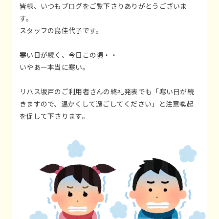
皆様、いつもブログをご覧下さりありがとうございま
す。
スタッフの島佳代子です。
寒い日が続く、今日この頃・・
いやあー本当に寒い。
リハス坂戸のご利用者さんの終礼発表でも「寒い日が続
きますので、温かくして過ごしてください」と注意喚起
を促して下さります。