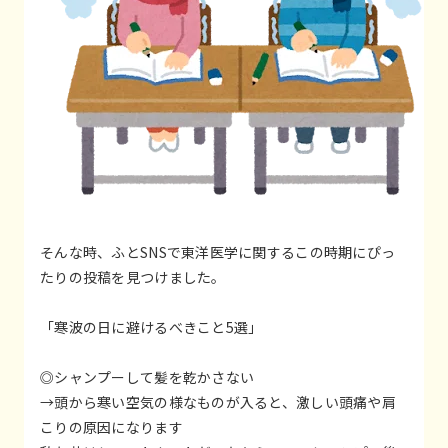
そんな時、ふとSNSで東洋医学に関するこの時期にぴっ
たりの投稿を見つけました。
「寒波の日に避けるべきこと5選」
◎シャンプーして髪を乾かさない
→頭から寒い空気の様なものが入ると、激しい頭痛や肩
こりの原因になります