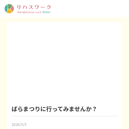
ばらまつりに行ってみませんか？
2026/5/5