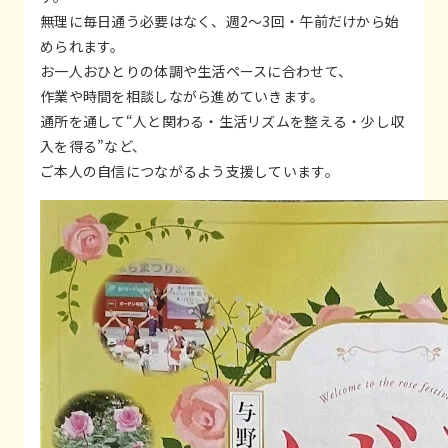
無理に毎日通う必要はなく、週2〜3回・午前だけから始
められます。
お一人おひとりの体調や生活ペースに合わせて、
作業や時間を相談しながら進めていきます。
通所を通して“人と関わる・生活リズムを整える・少し収
入を得る”など、
ご本人の自信につながるよう支援しています。