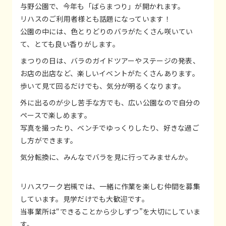
与野公園で、今年も「ばらまつり」が開かれます。
リハスのご利用者様とも話題になっています！
公園の中には、色とりどりのバラがたくさん咲いてい
て、とても良い香りがします。
まつりの日は、バラのガイドツアーやステージの発表、
お店の出店など、楽しいイベントがたくさんあります。
歩いて見て回るだけでも、気分が明るくなります。
外に出るのが少し苦手な方でも、広い公園なので自分の
ペースで楽しめます。
写真を撮ったり、ベンチでゆっくりしたり、好きな過ご
し方ができます。
気分転換に、みんなでバラを見に行ってみませんか。
リハスワーク岩槻では、一緒に作業を楽しむ仲間を募集
しています。見学だけでも大歓迎です。
当事業所は“できることから少しずつ”を大切にしていま
す。