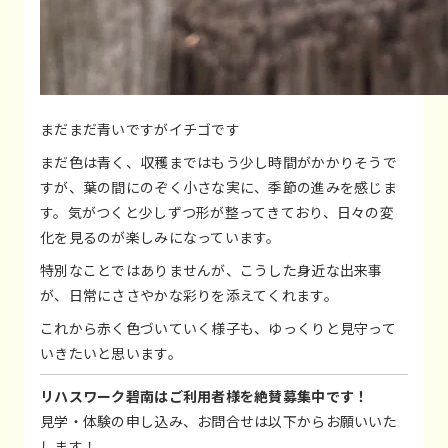
まだまだ青いですがイチゴです
まだ色は青く、収穫まではもう少し時間がかかりそうで
すが、葉の間にのぞく小さな実に、季節の進みを感じま
す。気がつくと少しずつ形が整ってきており、日々の変
化を見るのが楽しみになっています。
特別なことではありませんが、こうした身近な出来事
が、日常にささやかな彩りを添えてくれます。
これから赤く色づいていく様子も、ゆっくりと見守って
いきたいと思います。
リハスワーク碧南はご利用者様を絶賛募集中です！
見学・体験の申し込み、お問合せは以下からお願いいた
します！