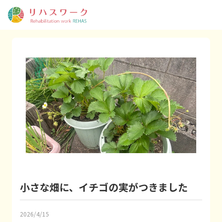
小さな畑に、イチゴの実がつきました
2026/4/15