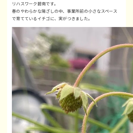
リハスワーク碧南です。
春のやわらかな陽ざしの中、事業所前の小さなスペース
で育てているイチゴに、実がつきました。