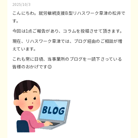
2025/10/3
こんにちわ。就労継続支援B型リハスワーク草津の松井で
す。
今回は1点ご報告があり、コラムを投稿させて頂きます。
現在、リハスワーク草津では、ブログ経由のご相談が増
えています。
これも常に日頃、当事業所のブログを一読下さっている
皆様のおかげです😊