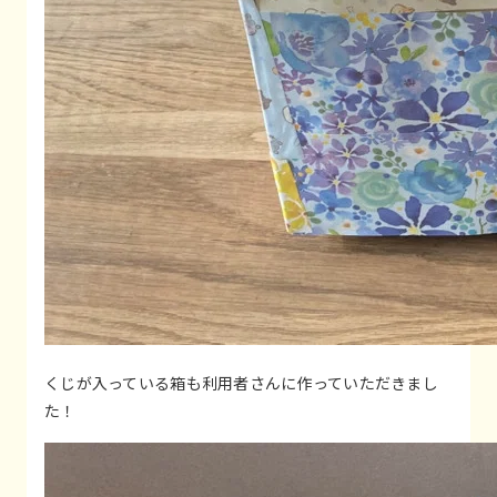
くじが入っている箱も利用者さんに作っていただきまし
た！