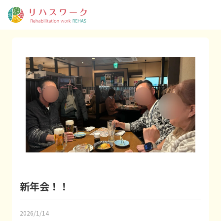
新年会！！
2026/1/14