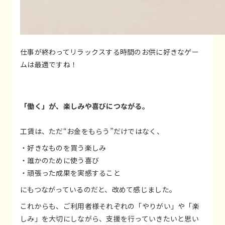
仕事が終わってリラックスする時間のお供に好きなゲー
ムは最適ですね！
「働く」が、楽しみや喜びにつながる。
工賃は、ただ“お金をもらう”だけではなく、
・好きなものを買う楽しみ
・誰かのために使う喜び
・頑張った成果を実感すること
にもつながっているのだと、改めて感じました。
これからも、ご利用者様それぞれの「やりがい」や「楽
しみ」を大切にしながら、支援を行っていきたいと思い