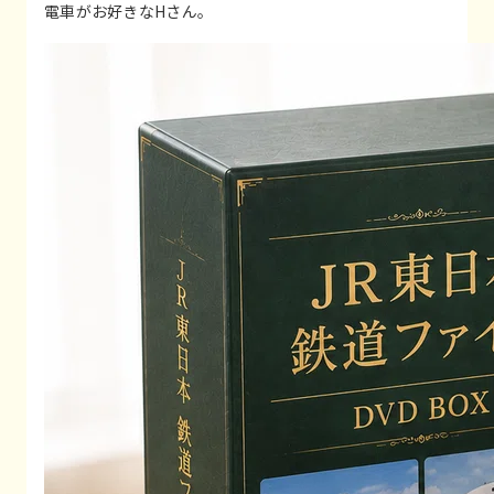
電車がお好きなHさん。