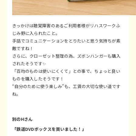
きっかけは聴覚障害のあるご利用者様がリハスワークふ
じみ野に入られたこと。
手話でコミュニケーションをとりたいと思う気持ちが素
敵ですね！
さらに、クローゼット整理の為、ズボンハンガーも購入
されたそうです✨
「百均のものは使いにくくて」との事で、ちょっと良い
ものを購入したそうです！
“自分のために使う楽しみ”も、工賃の大切な使い道です
ね。
別のHさん
「鉄道DVDボックスを買いました！」