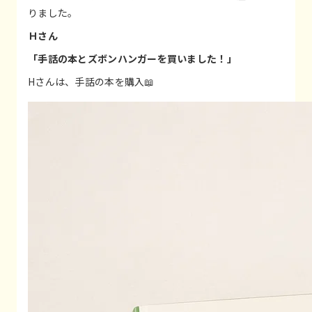
りました。
Ｈさん
「手話の本とズボンハンガーを買いました！」
Hさんは、手話の本を購入📖