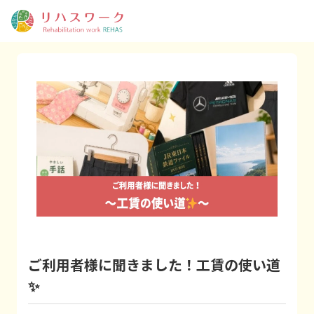
ご利用者様に聞きました！工賃の使い道
✨