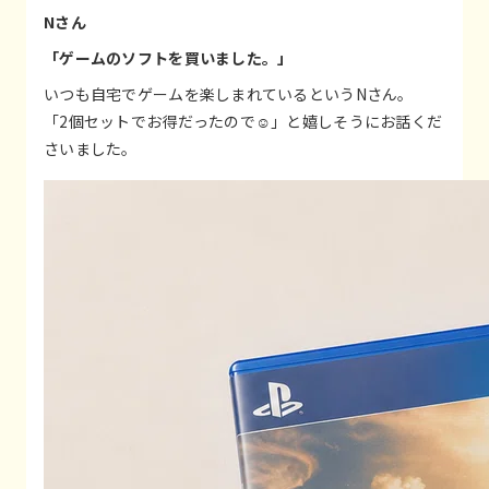
Nさん
「ゲームのソフトを買いました。」
いつも自宅でゲームを楽しまれているというNさん。
「2個セットでお得だったので☺」と嬉しそうにお話くだ
さいました。