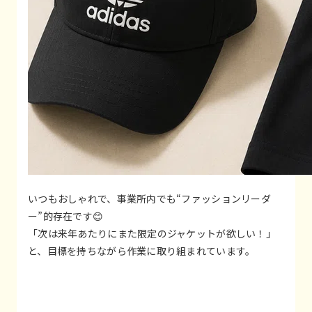
いつもおしゃれで、事業所内でも“ファッションリーダ
ー”的存在です😊
「次は来年あたりにまた限定のジャケットが欲しい！」
と、目標を持ちながら作業に取り組まれています。