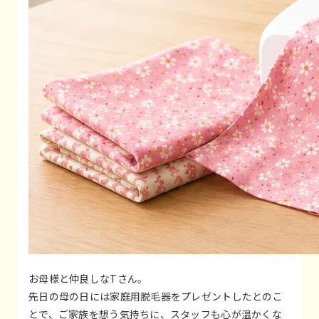
お母様と仲良しなTさん。
先日の母の日には家庭用脱毛器をプレゼントしたとのこ
とで、ご家族を想う気持ちに、スタッフも心が温かくな