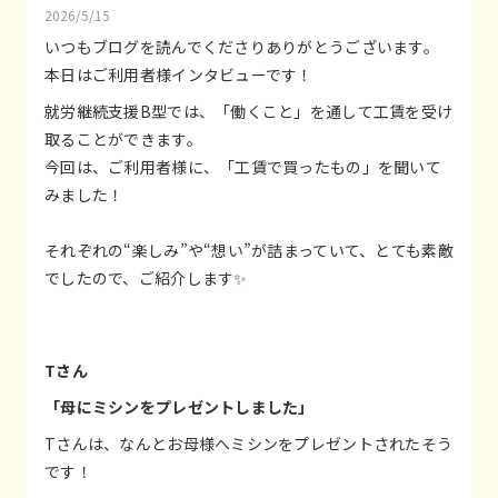
2026/5/15
いつもブログを読んでくださりありがとうございます。
本日はご利用者様インタビューです！
就労継続支援B型では、「働くこと」を通して工賃を受け
取ることができます。
今回は、ご利用者様に、「工賃で買ったもの」を聞いて
みました！
それぞれの“楽しみ”や“想い”が詰まっていて、とても素敵
でしたので、ご紹介します✨
Tさん
「母にミシンをプレゼントしました」
Tさんは、なんとお母様へミシンをプレゼントされたそう
です！