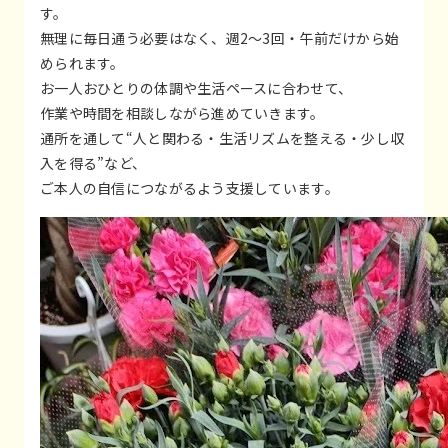
す。
無理に毎日通う必要はなく、週2〜3回・午前だけから始
められます。
お一人おひとりの体調や生活ペースに合わせて、
作業や時間を相談しながら進めていきます。
通所を通して“人と関わる・生活リズムを整える・少し収
入を得る”など、
ご本人の自信につながるよう支援しています。