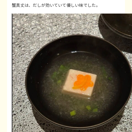
蟹真丈は、だしが効いていて優しい味でした。