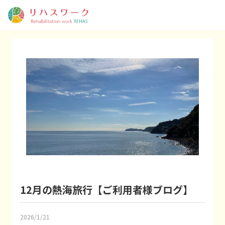
12月の熱海旅行【ご利用者様ブログ】
2026/1/21