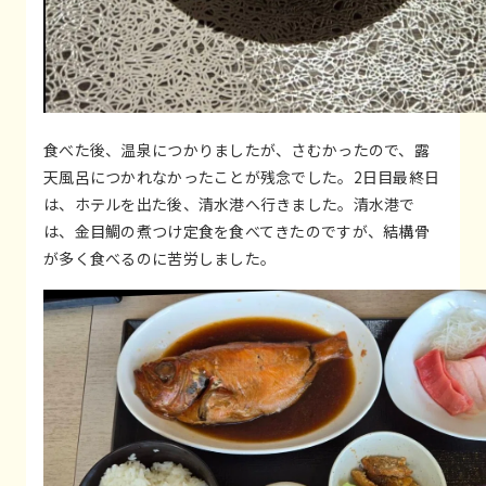
食べた後、温泉につかりましたが、さむかったので、露
天風呂につかれなかったことが残念でした。2日目最終日
は、ホテルを出た後、清水港へ行きました。清水港で
は、金目鯛の煮つけ定食を食べてきたのですが、結構骨
が多く食べるのに苦労しました。