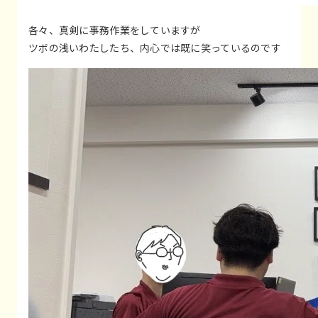
各々、真剣に事務作業をしていますが
ツボの浅いわたしたち、内心では既に笑っているのです