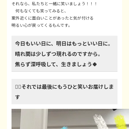
それなら、私たちと一緒に笑いましょう！！！
何もなくても笑ってみると、
案外近くに面白いことがあったと気が付ける
明るい心が戻ってくるもんです。
今日もいい日に、明日はもっといい日に。
晴れ間は少しずつ現れるのですから。
焦らず深呼吸して、生きましょう🍀
👇🏻それでは最後にもうひと笑いお届けしま
す