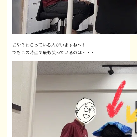
おや？わらっている人がいますね～！
でもこの時点で最も笑っているのは・・・