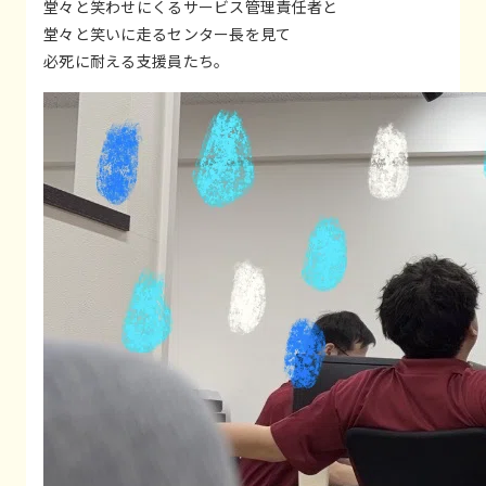
堂々と笑わせにくるサービス管理責任者と
堂々と笑いに走るセンター長を見て
必死に耐える支援員たち。