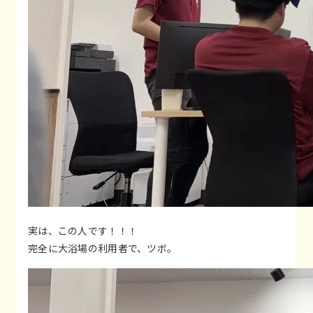
実は、この人です！！！
完全に大浴場の利用者で、ツボ。