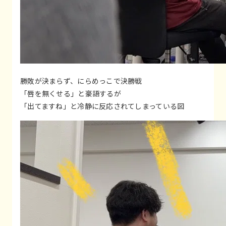
勝敗が決まらず、にらめっこで決勝戦
「唇を無くせる」と豪語するが
「出てますね」と冷静に反応されてしまっている図