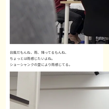
台風だもんね、雨、降ってるもんね、
ちょっとは雨感じたいよね。
ショーシャンクの空により雨感じてる。