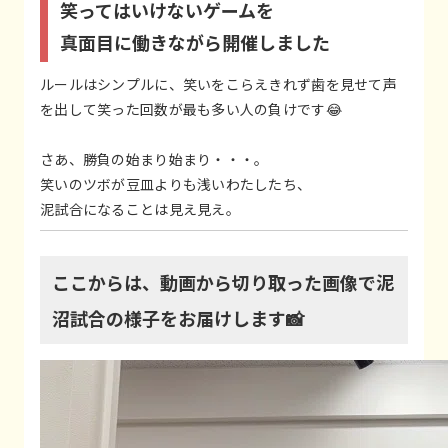
笑ってはいけないゲームを
真面目に働きながら開催しました
ルールはシンプルに、笑いをこらえきれず歯を見せて声
を出して笑った回数が最も多い人の負けです😂
さあ、勝負の始まり始まり・・・。
笑いのツボが豆皿よりも浅いわたしたち、
泥試合になることは見え見え。
ここからは、動画から切り取った画像で泥
沼試合の様子をお届けします📸