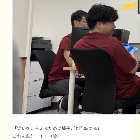
「笑いをこらえるために椅子ごと回転する」
これも鉄則…！！（笑）