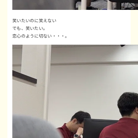
笑いたいのに笑えない
でも、笑いたい。
恋心のように切ない・・・。