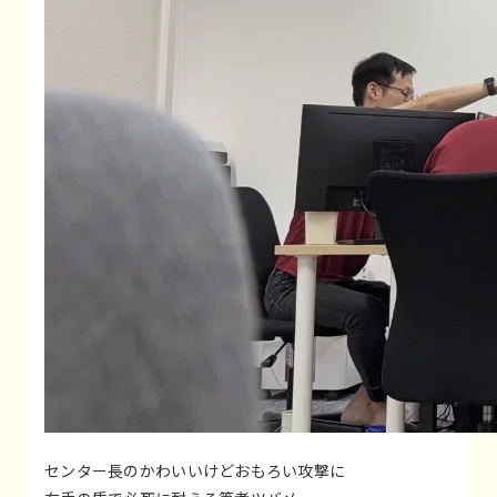
センター長のかわいいけどおもろい攻撃に