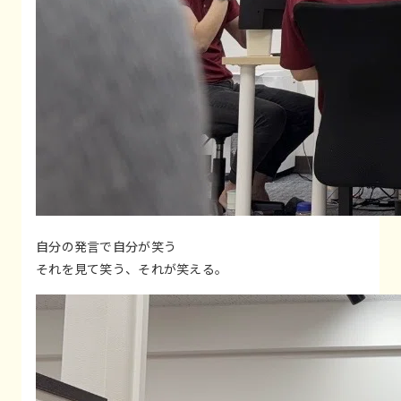
自分の発言で自分が笑う
それを見て笑う、それが笑える。