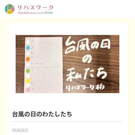
台風の日のわたしたち
2026/6/3