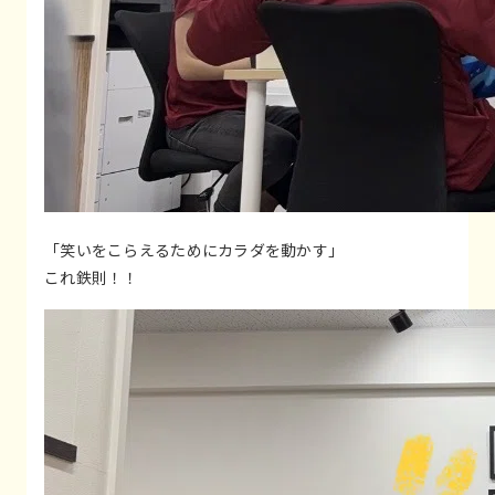
「笑いをこらえるためにカラダを動かす」
これ鉄則！！