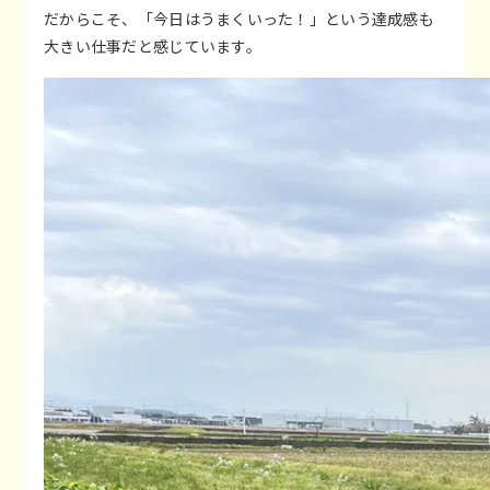
だからこそ、「今日はうまくいった！」という達成感も
大きい仕事だと感じています。