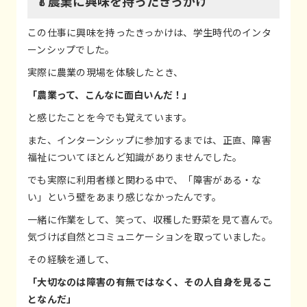
🥬農業に興味を持ったきっかけ
この仕事に興味を持ったきっかけは、学生時代のインタ
ーンシップでした。
実際に農業の現場を体験したとき、
「農業って、こんなに面白いんだ！」
と感じたことを今でも覚えています。
また、インターンシップに参加するまでは、正直、障害
福祉についてほとんど知識がありませんでした。
でも実際に利用者様と関わる中で、「障害がある・な
い」という壁をあまり感じなかったんです。
一緒に作業をして、笑って、収穫した野菜を見て喜んで。
気づけば自然とコミュニケーションを取っていました。
その経験を通して、
「大切なのは障害の有無ではなく、その人自身を見るこ
となんだ」