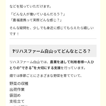
などを知っていただけます。
「どんな人が働いているんだろう？」
「農福連携って実際どんな感じ？」
そんな疑問を、少しでも身近に感じてもらえたら嬉しい
です！
❓リハスファーム白山ってどんなところ？
リハスファーム白山では、
農業を通して利用者様一人ひ
とりの“できる”を大切にする支援
を行っています。
畑では季節ごとにさまざまな野菜を育てていて、
野菜の収穫
出荷作業
袋詰め
支柱立て