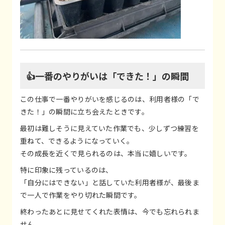
👍一番のやりがいは「できた！」の瞬間
この仕事で一番やりがいを感じるのは、利用者様の「で
きた！」の瞬間に立ち会えたときです。
最初は難しそうに見えていた作業でも、少しずつ練習を
重ねて、できるようになっていく。
その成長を近くで見られるのは、本当に嬉しいです。
特に印象に残っているのは、
「自分にはできない」と話していた利用者様が、最後ま
で一人で作業をやり切れた瞬間です。
終わったあとに見せてくれた表情は、今でも忘れられま
せん。