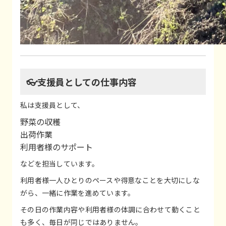
👓支援員としての仕事内容
私は支援員として、
野菜の収穫
出荷作業
利用者様のサポート
などを担当しています。
利用者様一人ひとりのペースや得意なことを大切にしな
がら、一緒に作業を進めています。
その日の作業内容や利用者様の体調に合わせて動くこと
も多く、毎日が同じではありません。