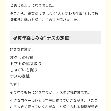
と感じるようになりました。
そこから、農業だけではなく“人と関わる仕事”として農
福連携に魅力を感じ、この道を選びました。
🍆毎年楽しみな“ナスの定植”
好きな作業は、
オクラの収穫
トマトの脇芽取り
じゃがいも掘り
ナスの定植
です！
その中でも特に好きなのが、ナスの定植作業です。
小さな苗を一つひとつ丁寧に植えていきながら、「ここ
から大きく育っていくんだな」と感じられる時間が好き