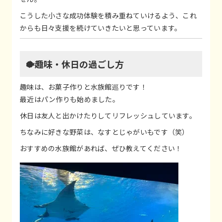
こうした小さな成功体験を積み重ねていけるよう、これ
からも日々支援を続けていきたいと思っています。
🐡趣味・休日の過ごし方
趣味は、お菓子作りと水族館巡りです！
最近はパン作りも始めました。
休日は友人と出かけたりしてリフレッシュしています。
ちなみに好きな野菜は、なすとじゃがいもです（笑）
おすすめの水族館があれば、ぜひ教えてください！