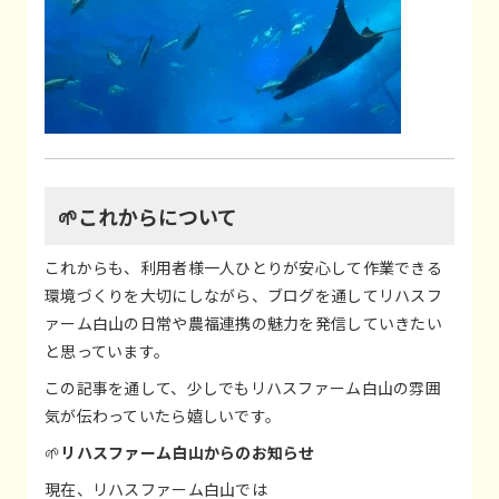
🌱これからについて
これからも、利用者様一人ひとりが安心して作業できる
環境づくりを大切にしながら、ブログを通してリハスフ
ァーム白山の日常や農福連携の魅力を発信していきたい
と思っています。
この記事を通して、少しでもリハスファーム白山の雰囲
気が伝わっていたら嬉しいです。
🌱
リハスファーム白山からのお知らせ
現在、リハスファーム白山では