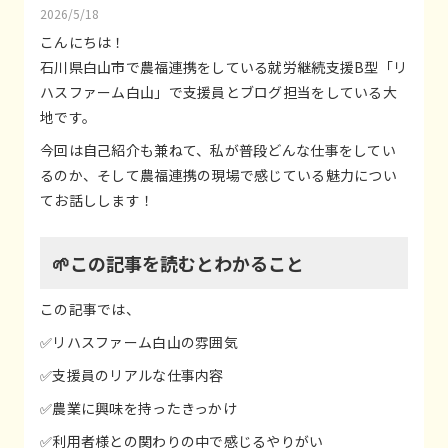
2026/5/18
こんにちは！
石川県白山市で農福連携をしている就労継続支援B型「リ
ハスファーム白山」で支援員とブログ担当をしている大
地です。
今回は自己紹介も兼ねて、私が普段どんな仕事をしてい
るのか、そして農福連携の現場で感じている魅力につい
てお話しします！
🌱この記事を読むとわかること
この記事では、
✅リハスファーム白山の雰囲気
✅支援員のリアルな仕事内容
✅農業に興味を持ったきっかけ
✅利用者様との関わりの中で感じるやりがい