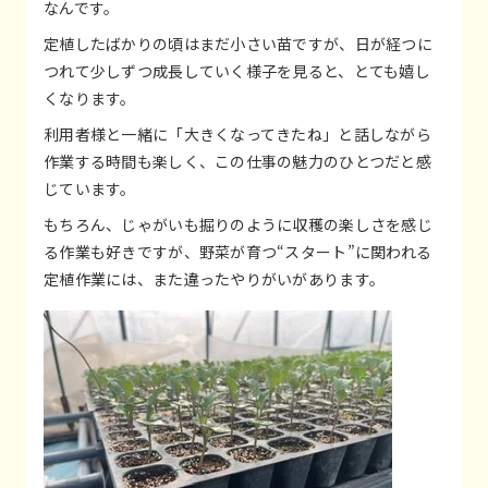
なんです。
定植したばかりの頃はまだ小さい苗ですが、日が経つに
つれて少しずつ成長していく様子を見ると、とても嬉し
くなります。
利用者様と一緒に「大きくなってきたね」と話しながら
作業する時間も楽しく、この仕事の魅力のひとつだと感
じています。
もちろん、じゃがいも掘りのように収穫の楽しさを感じ
る作業も好きですが、野菜が育つ“スタート”に関われる
定植作業には、また違ったやりがいがあります。