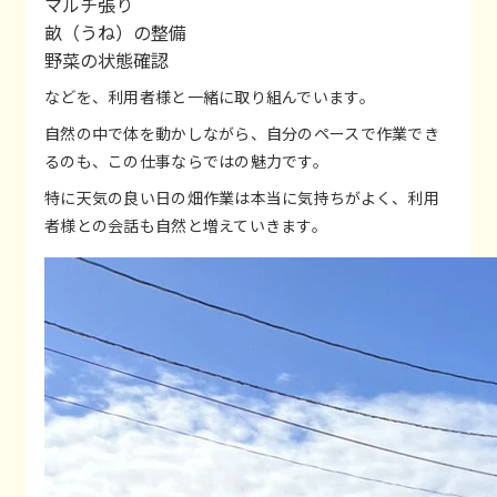
マルチ張り
畝（うね）の整備
野菜の状態確認
などを、利用者様と一緒に取り組んでいます。
自然の中で体を動かしながら、自分のペースで作業でき
るのも、この仕事ならではの魅力です。
特に天気の良い日の畑作業は本当に気持ちがよく、利用
者様との会話も自然と増えていきます。