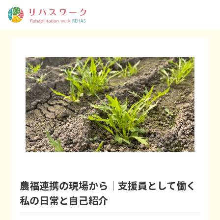
農福連携の現場から｜支援員として働く
私の日常と自己紹介