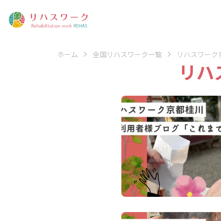
ホーム
全国リハスワーク一覧
リハスワーク
リハ