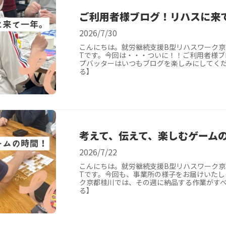
ご利用者様ブログ！リハスに来
2026/7/30
こんにちは。就労継続支援B型リハスワーク
Tです。今回は・・・ついに！！ご利用者様ブ
プバッターはいつもブログを楽しみにしてくだ
る】
考えて、伝えて、楽しむゲーム
2026/7/22
こんにちは。就労継続支援B型リハスワーク
Tです。今回も、事業所の様子をお届けいたし
ク京都桂川では、その週に納品する作業がすべ
る】