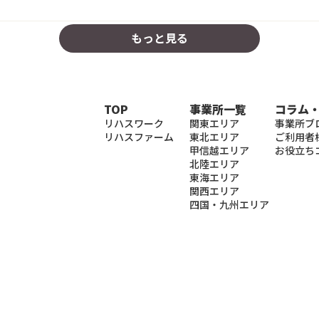
もっと見る
TOP
事業所一覧
コラム
リハスワーク
関東エリア
事業所ブ
リハスファーム
東北エリア
ご利用者
甲信越エリア
お役立ち
北陸エリア
東海エリア
関西エリア
四国・九州エリア