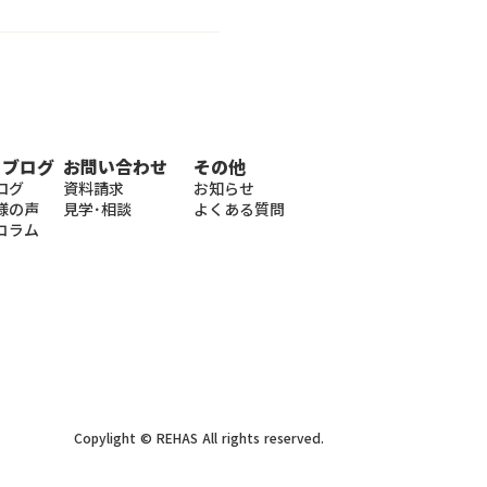
・ブログ
お問い合わせ
その他
ログ
資料請求
お知らせ
様の声
見学･相談
よくある質問
コラム
Copylight © REHAS All rights reserved.