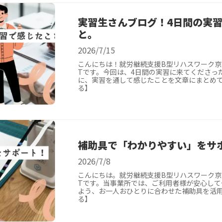
実習生さんブログ！4日間の実
と。
2026/7/15
こんにちは！就労継続支援B型リハスワーク
Tです。今回は、4日間の実習に来てくださっ
に、実習を通して感じたことを文章にまとめて
る】
補助具で「わかりやすい」をサ
2026/7/8
こんにちは。就労継続支援B型リハスワーク
Tです。当事業所では、ご利用者様が安心して
よう、お一人おひとりに合わせた補助具を活用
る】