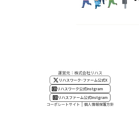
運営元：株式会社リハス
リハスワーク･ファーム公式X
リハスワーク公式Instgram
リハスファーム公式Instgram
コーポレートサイト
個人情報保護方針