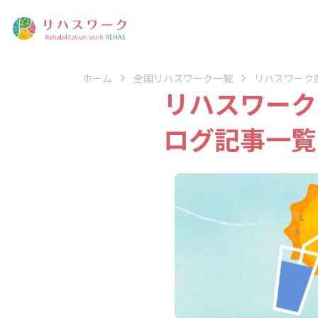
ホーム
全国リハスワーク一覧
リハスワーク四日
リハスワーク四
ログ記事一覧