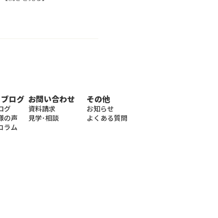
・ブログ
お問い合わせ
その他
ログ
資料請求
お知らせ
様の声
見学･相談
よくある質問
コラム