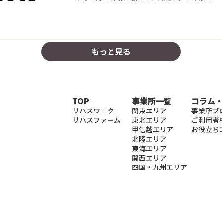
もっと見る
TOP
事業所一覧
コラム
リハスワーク
関東エリア
事業所ブ
リハスファーム
東北エリア
ご利用者
甲信越エリア
お役立ち
北陸エリア
東海エリア
関西エリア
四国・九州エリア