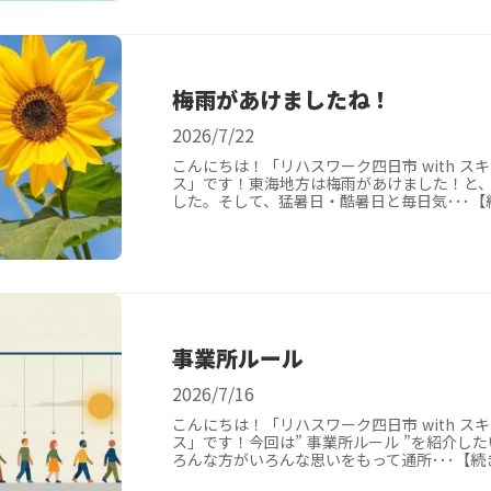
梅雨があけましたね！
2026/7/22
こんにちは！「リハスワーク四日市 with ス
ス」です！東海地方は梅雨があけました！と、
した。そして、猛暑日・酷暑日と毎日気･･･【
事業所ルール
2026/7/16
こんにちは！「リハスワーク四日市 with ス
ス」です！今回は” 事業所ルール ”を紹介し
ろんな方がいろんな思いをもって通所･･･【続