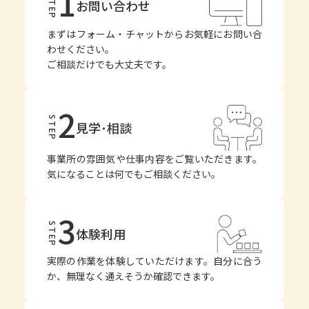
1
STEP
お問い合わせ
まずはフォーム・チャットからお気軽にお問い合
わせください。
ご相談だけでも大丈夫です。
2
STEP
見学･相談
事業所の雰囲気や仕事内容をご覧いただきます。
気になることは何でもご相談ください。
3
STEP
体験利用
実際の作業を体験していただけます。自分に合う
か、無理なく通えそうか確認できます。