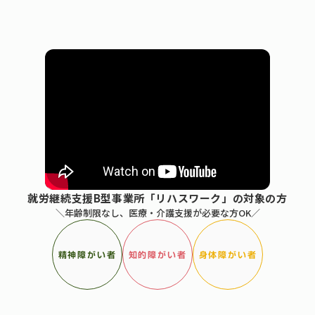
就労継続支援B型事業所「リハスワーク」の対象の方
＼年齢制限なし、医療・介護支援が必要な方OK／
精神障がい者
知的障がい者
身体障がい者