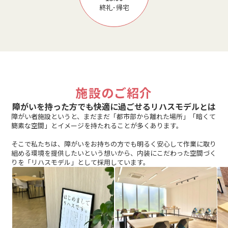
終礼･帰宅
施設のご紹介
障がいを持った方でも快適に過ごせるリハスモデルとは
障がい者施設というと、まだまだ「都市部から離れた場所」「暗くて
簡素な空間」とイメージを持たれることが多くあります。
そこで私たちは、障がいをお持ちの方でも明るく安心して作業に取り
組める環境を提供したいという想いから、内装にこだわった空間づく
りを「リハスモデル」として採用しています。