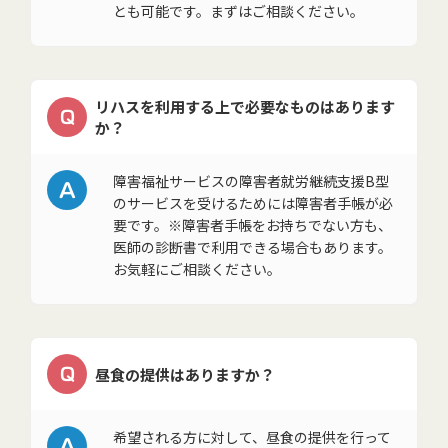
とも可能です。まずはご相談ください。
リハスを利用する上で必要なものはあります
Q
か？
A
障害福祉サービスの障害者就労継続支援B型
のサービスを受けるためには障害者手帳が必
要です。※障害者手帳をお持ちでない方も、
医師の診断書で利用できる場合もあります。
お気軽にご相談ください。
Q
昼食の提供はありますか？
A
希望される方に対して、昼食の提供を行って