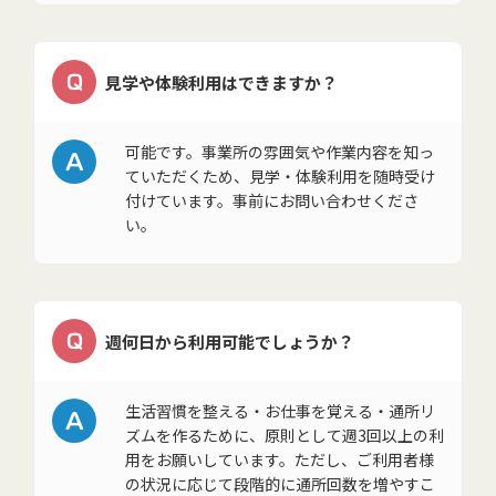
Q
見学や体験利用はできますか？
A
可能です。事業所の雰囲気や作業内容を知っ
ていただくため、見学・体験利用を随時受け
付けています。事前にお問い合わせくださ
い。
Q
週何日から利用可能でしょうか？
A
生活習慣を整える・お仕事を覚える・通所リ
ズムを作るために、原則として週3回以上の利
用をお願いしています。ただし、ご利用者様
の状況に応じて段階的に通所回数を増やすこ