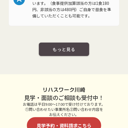
います。（食事提供加算該当の方は1食180
円、非該当の方は480円）ご自身で昼食を準
備していただくことも可能です。
もっと見る
リハスワーク川崎
見学・面談のご相談も受付中！
お電話は平日9:00～17:00で受け付けております。
①問い合わせたい事業所名②問い合わせ内容を
お伝えください。
見学予約・資料請求こちら