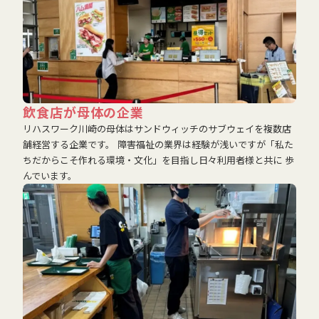
飲食店が母体の企業
リハスワーク川崎の母体はサンドウィッチのサブウェイを複数店
舗経営する企業です。 障害福祉の業界は経験が浅いですが「私た
ちだからこそ作れる環境・文化」を目指し日々利用者様と共に 歩
んでいます。