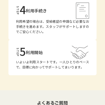
4
STEP
利用手続き
利用希望の場合は、受給者証の申請など必要なお
手続きを進めます。スタッフがサポートしますの
でご安心ください。
5
STEP
利用開始
いよいよ利用スタートです。一人ひとりのペース
で、目標に向かってサポートしてまいります。
よくあるご質問