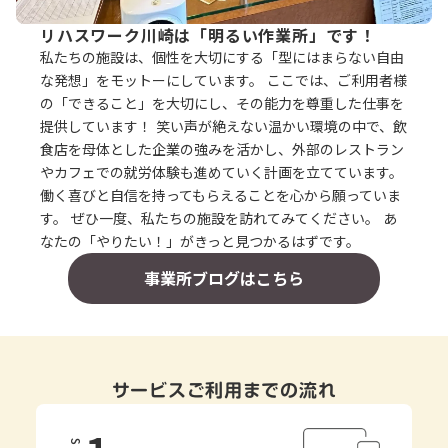
リハスワーク川崎は「明るい作業所」です！
私たちの施設は、個性を大切にする「型にはまらない自由
な発想」をモットーにしています。 ここでは、ご利用者様
の「できること」を大切にし、その能力を尊重した仕事を
提供しています！ 笑い声が絶えない温かい環境の中で、飲
食店を母体とした企業の強みを活かし、外部のレストラン
やカフェでの就労体験も進めていく計画を立てています。
働く喜びと自信を持ってもらえることを心から願っていま
す。 ぜひ一度、私たちの施設を訪れてみてください。 あ
なたの「やりたい！」がきっと見つかるはずです。
事業所ブログはこちら
サービスご利用までの流れ