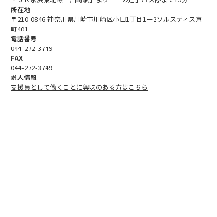
所在地
〒210-0846 神奈川県川崎市川崎区小田1丁目1ー2ソルスティス京
町401
電話番号
044-272-3749
FAX
044-272-3749
求人情報
支援員として働くことに興味のある方はこちら