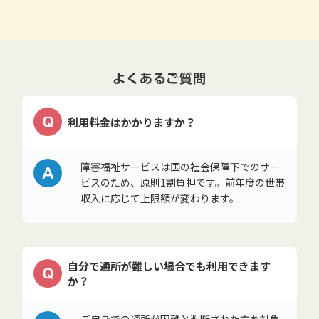
よくあるご質問
Q
利用料金はかかりますか？
A
障害福祉サービスは国の社会保障下でのサー
ビスのため、原則1割負担です。前年度の世帯
収入に応じて上限額が変わります。
自分で通所が難しい場合でも利用できます
Q
か？