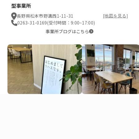
型事業所
長野県松本市野溝西1-11-31
[地図を見る]
0263-31-0169
(受付時間：9:00~17:00)
事業所ブログはこちら