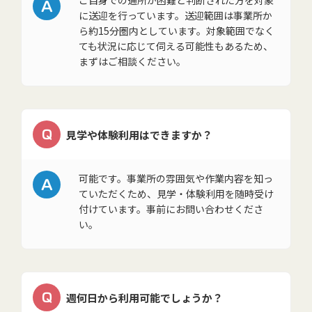
A
ご自身での通所が困難と判断された方を対象
に送迎を行っています。送迎範囲は事業所か
ら約15分圏内としています。対象範囲でなく
ても状況に応じて伺える可能性もあるため、
まずはご相談ください。
Q
見学や体験利用はできますか？
A
可能です。事業所の雰囲気や作業内容を知っ
ていただくため、見学・体験利用を随時受け
付けています。事前にお問い合わせくださ
い。
Q
週何日から利用可能でしょうか？