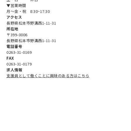
▼営業時間
月～金・祝 8:30~17:30
アクセス
長野県松本市野溝西1-11-31
所在地
〒399-0006
長野県松本市野溝西1-11-31
電話番号
0263-31-0169
FAX
0263-31-0179
求人情報
支援員として働くことに興味のある方はこちら