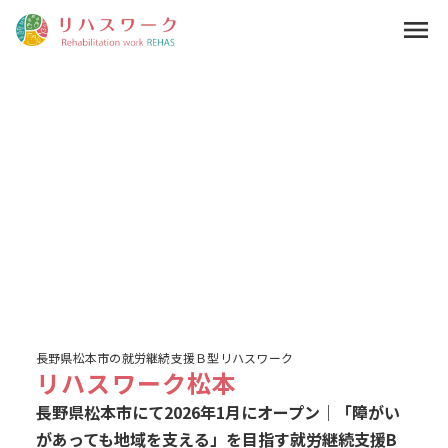
menu
長野県松本市の就労継続支援Ｂ型リハスワーク
リハスワーク松本
長野県松本市にて2026年1月にオープン｜「障がい
があっても地域を支える」を目指す就労継続支援B