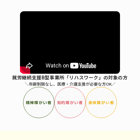
就労継続支援B型事業所「リハスワーク」の対象の方
＼年齢制限なし、医療・介護支援が必要な方OK／
精神障がい者
知的障がい者
身体障がい者