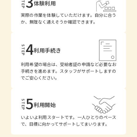
3
STEP
体験利用
実際の作業を体験していただけます。自分に合う
か、無理なく通えそうか確認できます。
4
STEP
利用手続き
利用希望の場合は、受給者証の申請など必要なお
手続きを進めます。スタッフがサポートしますの
でご安心ください。
5
STEP
利用開始
いよいよ利用スタートです。一人ひとりのペース
で、目標に向かってサポートしてまいります。