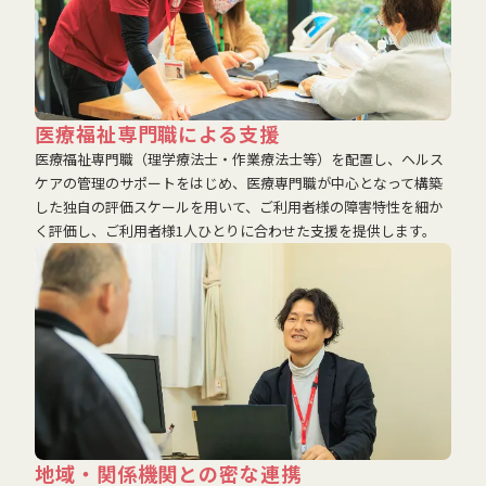
医療福祉専門職による支援
医療福祉専門職（理学療法士・作業療法士等）を配置し、ヘルス
ケアの管理のサポートをはじめ、医療専門職が中心となって構築
した独自の評価スケールを用いて、ご利用者様の障害特性を細か
く評価し、ご利用者様1人ひとりに合わせた支援を提供します。
地域・関係機関との密な連携