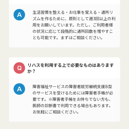
A
生活習慣を整える・お仕事を覚える・通所リ
ズムを作るために、原則として週3回以上の利
用をお願いしています。ただし、ご利用者様
の状況に応じて段階的に通所回数を増やすこ
とも可能です。まずはご相談ください。
リハスを利用する上で必要なものはあります
Q
か？
A
障害福祉サービスの障害者就労継続支援B型
のサービスを受けるためには障害者手帳が必
要です。※障害者手帳をお持ちでない方も、
医師の診断書で利用できる場合もあります。
お気軽にご相談ください。