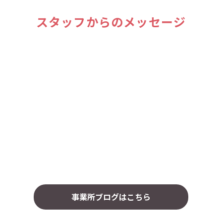
スタッフからのメッセージ
事業所ブログはこちら