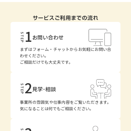
サービスご利用までの流れ
1
STEP
お問い合わせ
まずはフォーム・チャットからお気軽にお問い合
わせください。
ご相談だけでも大丈夫です。
2
STEP
見学･相談
事業所の雰囲気や仕事内容をご覧いただきます。
気になることは何でもご相談ください。