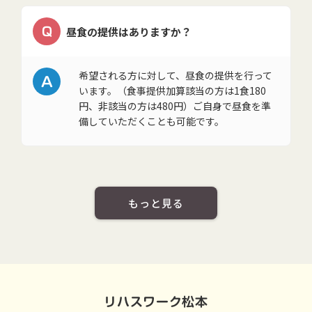
Q
昼食の提供はありますか？
A
希望される方に対して、昼食の提供を行って
います。（食事提供加算該当の方は1食180
円、非該当の方は480円）ご自身で昼食を準
備していただくことも可能です。
もっと見る
リハスワーク松本