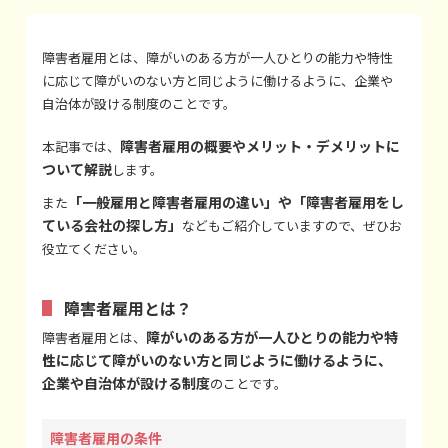
障害者雇用とは、障がいのある方が一人ひとりの能力や特性
に応じて障がいのない方と同じように働けるように、企業や
自治体が設ける制度のことです。
障害者雇用の概要やメリット・デメリットに
本記事では、
ついて解説
します。
「一般雇用と障害者雇用の違い」や「障害者雇用をし
また
ている会社の探し方」
などもご紹介していますので、ぜひお
役立てください。
障害者雇用とは？
障がいのある方が一人ひとりの能力や特
障害者雇用とは、
性に応じて障がいのない方と同じように働けるように、
企業や自治体が設ける制度
のことです。
障害者雇用の条件