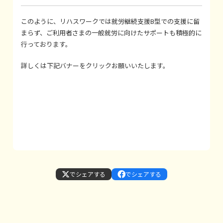
このように、リハスワークでは就労継続支援B型での支援に留
まらず、ご利用者さまの一般就労に向けたサポートも積極的に
行っております。
詳しくは下記バナーをクリックお願いいたします。
でシェアする
でシェアする