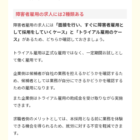
障害者雇用の求人には2種類ある
「面接を行い、すぐに障害者雇用と
障害者雇用の求人には
して採用をしていくケース」と「トライアル雇用のケー
ス」
があるため、どちらか確認しておきましょう。
トライアル雇用は正式な雇用ではなく、一定期間お試しとし
て働く雇用です。
企業側は候補者が自社の業務を担えるかどうかを確認するた
め、候補者としては業務が自分にできるかどうかを確認する
ための雇用になります。
また企業側はトライアル雇用の助成金を受け取りながら実施
できます。
求職者側のメリットとしては、本採用となる前に業務を体験
できる機会を得られるため、就労に対する不安を軽減できま
す。