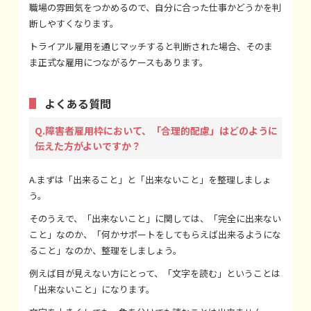
職場の雰囲気をつかめるので、自分に合った仕事かどうかを判
断しやすくなります。
トライアル雇用を通じマッチすると判断された場合、そのま
ま正式な雇用につながるケースもあります。
よくある質問
Q.障害者雇用枠において、「合理的配慮」はどのように
伝えた方がよいですか？
A.まずは「出来ること」と「出来ないこと」を整理しましょ
う。
そのうえで、「出来ないこと」に関しては、「完全に出来ない
こと」なのか、「何かサポートをしてもらえば出来るようにな
ること」なのか、整理をしましょう。
例えば目が見えない方にとって、「文字を読む」ということは
「出来ないこと」になります。