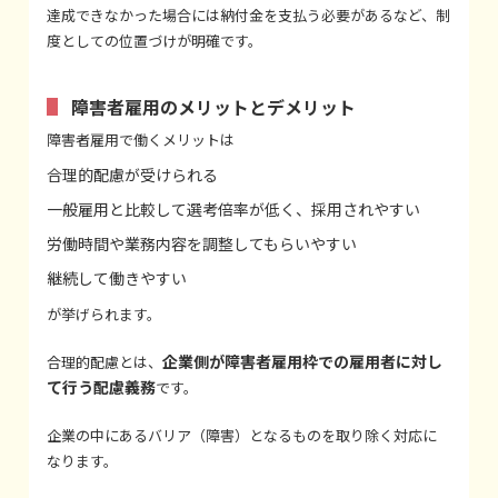
達成できなかった場合には納付金を支払う必要があるなど、制
度としての位置づけが明確です。
障害者雇用のメリットとデメリット
障害者雇用で働くメリットは
合理的配慮が受けられる
一般雇用と比較して選考倍率が低く、採用されやすい
労働時間や業務内容を調整してもらいやすい
継続して働きやすい
が挙げられます。
企業側が障害者雇用枠での雇用者に対し
合理的配慮とは、
て行う配慮義務
です。
企業の中にあるバリア（障害）となるものを取り除く対応に
なります。