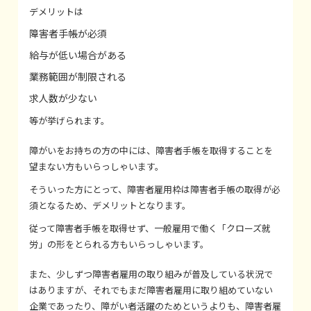
デメリットは
障害者手帳が必須
給与が低い場合がある
業務範囲が制限される
求人数が少ない
等が挙げられます。
障がいをお持ちの方の中には、障害者手帳を取得することを
望まない方もいらっしゃいます。
そういった方にとって、障害者雇用枠は障害者手帳の取得が必
須となるため、デメリットとなります。
従って障害者手帳を取得せず、一般雇用で働く「クローズ就
労」の形をとられる方もいらっしゃいます。
また、少しずつ障害者雇用の取り組みが普及している状況で
はありますが、それでもまだ障害者雇用に取り組めていない
企業であったり、障がい者活躍のためというよりも、障害者雇