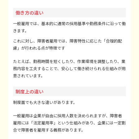
働き方の違い
一般雇用では、基本的に通常の採用基準や勤務条件に沿って働
きます。
これに対し、障害者雇用では、障害特性に応じた「合理的配
慮」が行われる点が特徴です
たとえば、勤務時間を短くしたり、作業環境を調整したり、業
務内容を工夫することで、安心して働き続けられる仕組みが用
意されています。
制度上の違い
制度面でも大きな違いがあります。
一般雇用は企業が自由に採用人数を決められますが、障害者
雇用には「法定雇用率」という仕組みがあり、企業には一定割
合で障害者を雇用する義務があります。