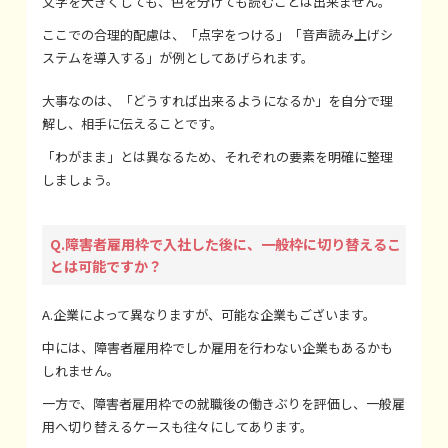
文字を大きくしても、色を分けても読むことは出来ません。
ここでの合理的配慮は、「点字をつける」「音声読み上げシ
ステムを導入する」が例としてあげられます。
大事なのは、「どうすれば出来るようになるか」を自分で理
解し、相手に伝えることです。
「わがまま」とは異なるため、それぞれの要素を明確に整理
しましょう。
Q.障害者雇用枠で入社した後に、一般枠に切り替えるこ
とは可能ですか？
A.企業によって異なりますが、可能な企業もございます。
中には、障害者雇用枠でしか雇用を行わない企業もあるかも
しれません。
一方で、障害者雇用枠での就職後の働きぶりを評価し、一般雇
用へ切り替えるケースも往々にしてあります。