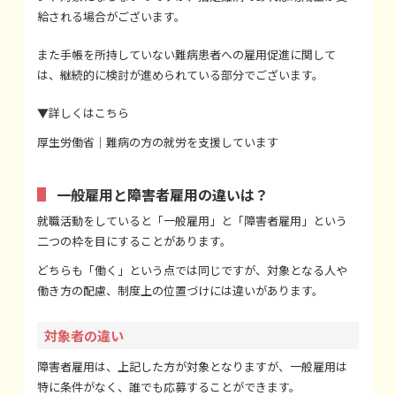
給される場合がございます。
また手帳を所持していない難病患者への雇用促進に関して
は、継続的に検討が進められている部分でございます。
▼詳しくはこちら
厚生労働省｜難病の方の就労を支援しています
一般雇用と障害者雇用の違いは？
就職活動をしていると「一般雇用」と「障害者雇用」という
二つの枠を目にすることがあります。
どちらも「働く」という点では同じですが、対象となる人や
働き方の配慮、制度上の位置づけには違いがあります。
対象者の違い
障害者雇用は、上記した方が対象となりますが、一般雇用は
特に条件がなく、誰でも応募することができます。