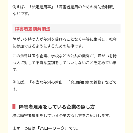
例えば、「法定雇用率」「障害者雇用のための補助金制度」
などです。
障害者差別解消法
障がいを持つ人が差別を受けることなく平等に生活し、社会
に参加できるようにするための法律です。
この法律は国や企業、学校などの公共の機関が、障がいを持
つ人に対して不当な差別をしてはいけないことを定めていま
す。
例えば、「不当な差別の禁止」「合理的配慮の義務」などで
す。
障害者雇用をしている企業の探し方
次は障害者雇用をしている企業の探し方をご紹介します。
「ハローワーク」
まず一つ目は
です。