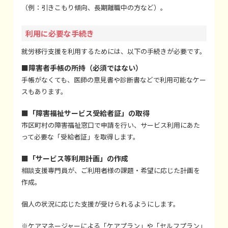
（例：引きこもり傾向、長期離職中の方など）。
利用に必要な手続き
就労移行支援を利用するためには、以下の手続きが必要です。
■障害者手帳の所持（必須ではない）
手帳がなくても、医師の意見書や診断書などで利用可能なケー
スもあります。
■「障害福祉サービス受給者証」の取得
市区町村の障害福祉窓口で申請を行い、サービス利用にあた
って必要な「受給者証」を取得します。
■「サービス等利用計画」の作成
相談支援専門員が、ご利用者様の課題・希望に応じた計画を
作成。
個人の状況に応じた支援が受けられるようにします。
※ケアマネージャーによる「ケアプラン」や「セルフプラン」