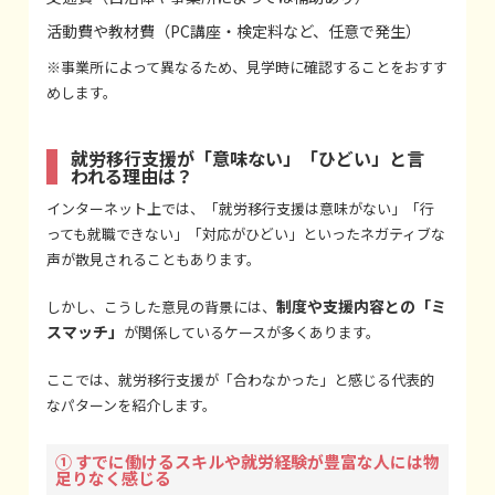
活動費や教材費（PC講座・検定料など、任意で発生）
※事業所によって異なるため、見学時に確認することをおすす
めします。
就労移行支援が「意味ない」「ひどい」と言
われる理由は？
インターネット上では、「就労移行支援は意味がない」「行
っても就職できない」「対応がひどい」といったネガティブな
声が散見されることもあります。
制度や支援内容との「ミ
しかし、こうした意見の背景には、
スマッチ」
が関係しているケースが多くあります。
ここでは、就労移行支援が「合わなかった」と感じる代表的
なパターンを紹介します。
① すでに働けるスキルや就労経験が豊富な人には物
足りなく感じる