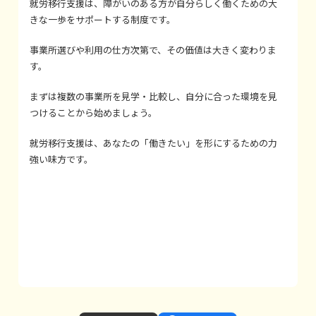
就労移行支援は、障がいのある方が自分らしく働くための大
きな一歩をサポートする制度です。
事業所選びや利用の仕方次第で、その価値は大きく変わりま
す。
まずは複数の事業所を見学・比較し、自分に合った環境を見
つけることから始めましょう。
就労移行支援は、あなたの「働きたい」を形にするための力
強い味方です。