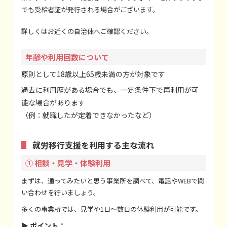
でも受給者証が発行される場合がございます。
詳しくはお近くの自治体へご確認ください。
年齢や利用回数について
原則として18歳以上65歳未満の方が対象です
過去に利用歴がある場合でも、一定条件下で再利用が可
能な場合があります
（例：就職したが定着できなかったなど）
就労移行支援を利用する主な流れ
① 相談・見学・体験利用
まずは、通ってみたいと思う事業所を調べて、電話やWEBで問
い合わせを行いましょう。
多くの事業所では、見学や1日〜数日の体験利用が可能です。
▶ ポイント：