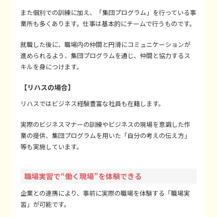
また個別での訓練に加え、「集団プログラム」を行っている事
業所も多くあります。仕事は基本的にチームで行うものです。
就職した後に、職場内の仲間と円滑にコミュニケーションが
進められるよう、集団プログラムを通じ、仲間と協力するス
キルを身につけます。
【リハスの場合】
リハスではビジネス経験豊富な社員も在籍します。
実際のビジネスマナーの訓練やビジネスの現場を意識した作
業の提供、集団プログラムを用いた「自分の考えの伝え方」
等も実施しています。
職場実習で“働く現場”を体験できる
企業との連携により、事前に実際の職場を体験する「職場実
習」が可能です。