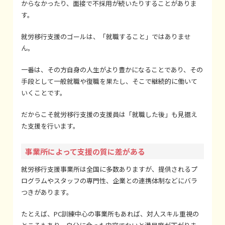
からなかったり、面接で不採用が続いたりすることがありま
す。
就労移行支援のゴールは、「就職すること」ではありませ
ん。
一番は、その方自身の人生がより豊かになることであり、その
手段として一般就職や復職を果たし、そこで継続的に働いて
いくことです。
だからこそ就労移行支援の支援員は「就職した後」も見据え
た支援を行います。
事業所によって支援の質に差がある
就労移行支援事業所は全国に多数ありますが、提供されるプ
ログラムやスタッフの専門性、企業との連携体制などにバラ
つきがあります。
たとえば、PC訓練中心の事業所もあれば、対人スキル重視の