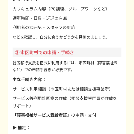
カリキュラム内容（PC訓練、グループワークなど）
通所時間・日数・送迎の有無
利用者の雰囲気・スタッフの対応
などを確認し、自分に合うかどうかを見極めましょう。
② 市区町村での申請・手続き
就労移行支援を正式に利用するには、市区町村（障害福祉課
など）での申請手続きが必要です。
主な手続き内容：
サービス利用相談（市区町村または相談支援事業所）
サービス等利用計画案の作成（相談支援専門員が作成を
サポート）
「障害福祉サービス受給者証」
の申請・交付
▶ 補足：