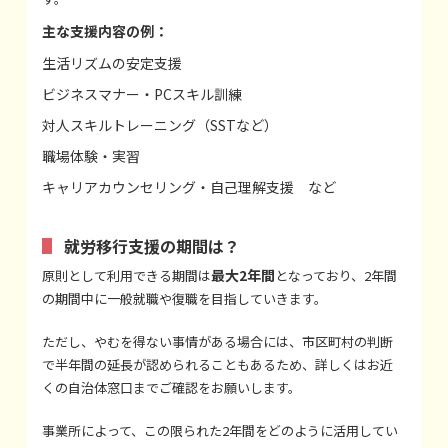
主な支援内容の例：
生活リズムの安定支援
ビジネスマナー・PCスキル訓練
対人スキルトレーニング（SSTなど）
職場体験・実習
キャリアカウンセリング・自己理解支援 など
就労移行支援の期間は？
最大2年間
原則として利用できる期間は
となっており、2年間
の期間中に一般就職や復職を目指していきます。
ただし、やむを得ない事情がある場合には、市区町村の判断
で半年間の延長が認められることもあるため、詳しくはお近
くの自治体窓口までご確認をお願いします。
事業所によって、この限られた2年間をどのように活用してい