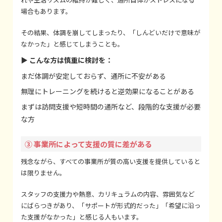
場合もあります。
その結果、体調を崩してしまったり、「しんどいだけで意味が
なかった」と感じてしまうことも。
▶ こんな方は慎重に検討を：
まだ体調が安定しておらず、通所に不安がある
無理にトレーニングを続けると逆効果になることがある
まずは訪問支援や短時間の通所など、段階的な支援が必要
な方
③ 事業所によって支援の質に差がある
残念ながら、すべての事業所が質の高い支援を提供していると
は限りません。
スタッフの支援力や熱意、カリキュラムの内容、雰囲気など
にばらつきがあり、「サポートが形式的だった」「希望に沿っ
た支援がなかった」と感じる人もいます。