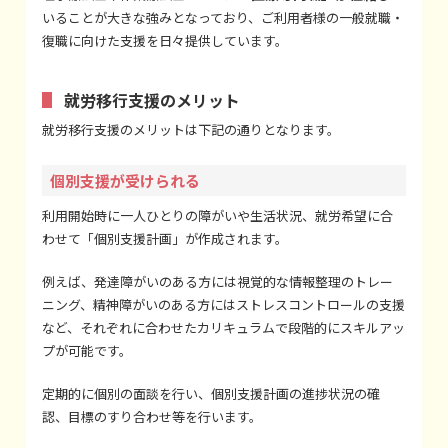
いることが大きな強みとなっており、ご利用者様の一般就職・
復職に向けた支援を日々提供しています。
就労移行支援のメリット
就労移行支援のメリットは下記の通りとなります。
個別支援が受けられる
利用開始時に一人ひとりの障がいや生活状況、就労希望に合
わせて「個別支援計画」が作成されます。
例えば、発達障がいのある方には視覚的な情報整理のトレー
ニング、精神障がいのある方にはストレスコントロールの支援
など、それぞれに合わせたカリキュラムで段階的にスキルアッ
プが可能です。
定期的に個別の面談を行い、個別支援計画の進捗状況の確
認、目標のすり合わせ等を行います。