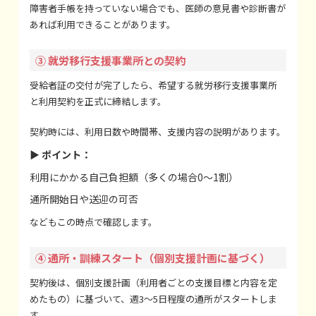
障害者手帳を持っていない場合でも、医師の意見書や診断書が
あれば利用できることがあります。
③ 就労移行支援事業所との契約
受給者証の交付が完了したら、希望する就労移行支援事業所
と利用契約を正式に締結します。
契約時には、利用日数や時間帯、支援内容の説明があります。
▶ ポイント：
利用にかかる自己負担額（多くの場合0〜1割）
通所開始日や送迎の可否
などもこの時点で確認します。
④ 通所・訓練スタート（個別支援計画に基づく）
契約後は、個別支援計画（利用者ごとの支援目標と内容を定
めたもの）に基づいて、週3〜5日程度の通所がスタートしま
す。