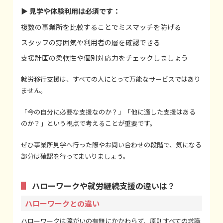
▶ 見学や体験利用は必須です：
複数の事業所を比較することでミスマッチを防げる
スタッフの雰囲気や利用者の層を確認できる
支援計画の柔軟性や個別対応力をチェックしましょう
就労移行支援は、すべての人にとって万能なサービスではあり
ません。
「今の自分に必要な支援なのか？」「他に適した支援はある
のか？」という視点で考えることが重要です。
ぜひ事業所見学へ行った際やお問い合わせの段階で、気になる
部分は確認を行ってまいりましょう。
ハローワークや就労継続支援の違いは？
ハローワークとの違い
ハローワークは障がいの有無にかかわらず、原則すべての求職