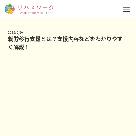
menu
2025/6/30
就労移行支援とは？支援内容などをわかりやす
く解説！