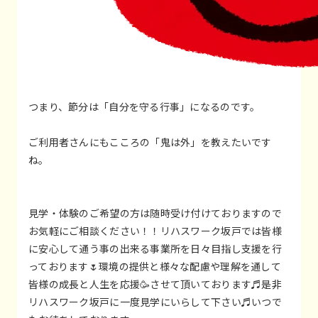
つまり、節分は「自分を守る行事」になるのです。
ご利用者さんにもこころの「鬼は外」を教えたいです
ね。
見学・体験のご希望の方は随時受け付けておりますので
お気軽にご相談ください！！リハスワーク坂戸では皆様
に安心して通う事の出来る事業所を日々目指し支援を行
っております🌷環境の提供と様々な配慮や理解を通して
皆様の成長と人生を応援🥳させて頂いております♬是非
リハスワーク坂戸に一度見学にいらして下さい♬いつで