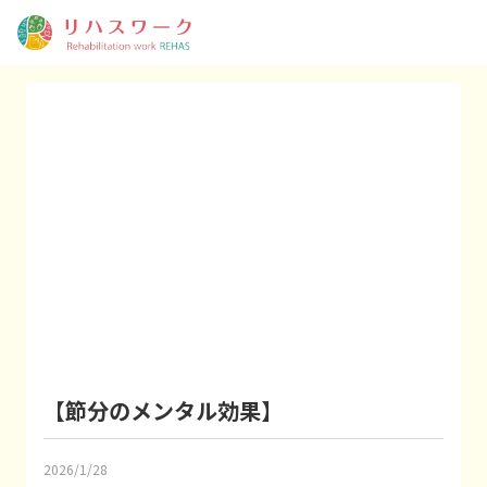
【節分のメンタル効果】
2026/1/28