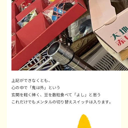
上記ができなくとも、
心の中で「鬼は外」という
玄関を軽く掃く、豆を数粒食べて「よし」と思う
これだけでもメンタルの切り替えスイッチは入ります。