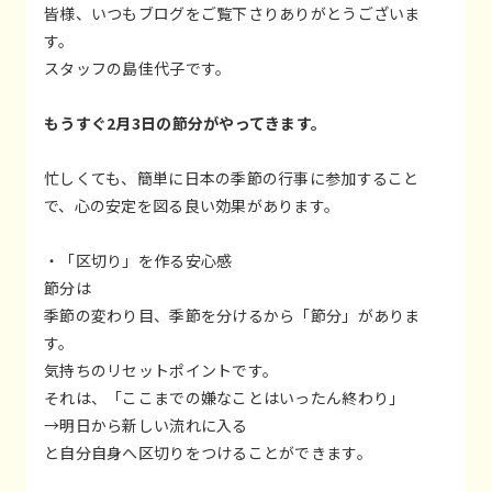
皆様、いつもブログをご覧下さりありがとうございま
す。
スタッフの島佳代子です。
もうすぐ2月3日の節分がやってきます。
忙しくても、簡単に日本の季節の行事に参加すること
で、心の安定を図る良い効果があります。
・「区切り」を作る安心感
節分は
季節の変わり目、季節を分けるから「節分」がありま
す。
気持ちのリセットポイントです。
それは、「ここまでの嫌なことはいったん終わり」
→明日から新しい流れに入る
と自分自身へ区切りをつけることができます。