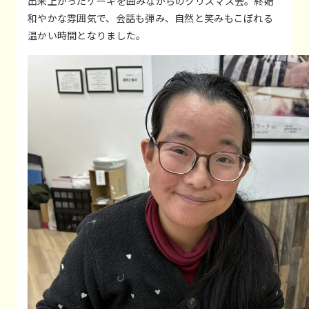
出来上がったケーキを囲みながらのクリスマス会。終始
和やかな雰囲気で、会話も弾み、自然と笑みもこぼれる
温かい時間となりました。