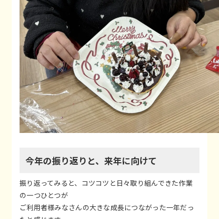
今年の振り返りと、来年に向けて
振り返ってみると、コツコツと日々取り組んできた作業
の一つひとつが
ご利用者様みなさんの大きな成長につながった一年だっ