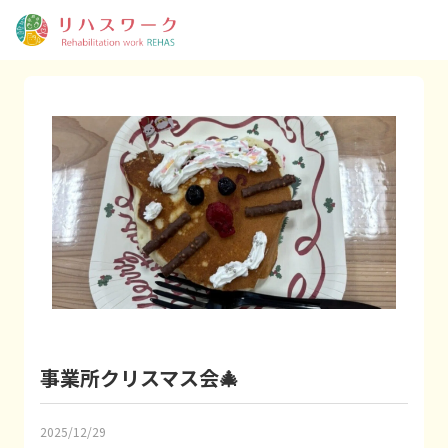
事業所クリスマス会🎄
2025/12/29