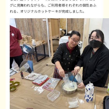
グに見舞われながらも、ご利用者様それぞれの個性あふ
れる、オリジナルホットケーキが完成しました。