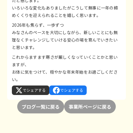
たと感じます。
いろいろな変化もありましたがこうして無事に一年の締
めくくりを迎えられることを嬉しく思います。
2026年も焦らず、一歩ずつ
みなさんのペースを大切にしながら、新しいことにも無
理なくチャレンジしていける安心の場を育んでいきたい
と思います。
これからますます寒さが厳しくなっていくことかと思い
ますが、
お体に気をつけて、穏やかな年末年始をお過ごしくださ
い。
でシェアする
でシェアする
ブログ一覧に戻る
事業所ページに戻る