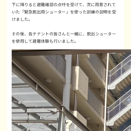
下に降りると避難確認の点呼を受けて、次に用意されて
いた「緊急脱出用シューター」を使った訓練の説明を受
けました。
その後、各テナントの皆さんと一緒に、脱出シューター
を使用して避難体験も行いました。