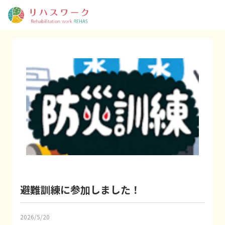
避難訓練に参加しました！
2026/5/20