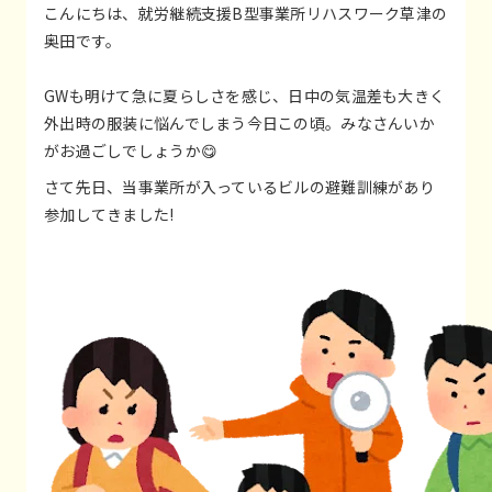
こんにちは、就労継続支援B型事業所リハスワーク草津の
奥田です。
GWも明けて急に夏らしさを感じ、日中の気温差も大きく
外出時の服装に悩んでしまう今日この頃。みなさんいか
がお過ごしでしょうか😋
さて先日、当事業所が入っているビルの避難訓練があり
参加してきました!