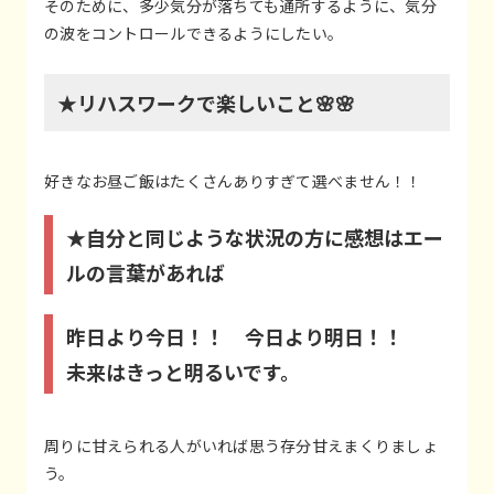
そのために、多少気分が落ちても通所するように、気分
の波をコントロールできるようにしたい。
★リハスワークで楽しいこと🌸🌸
好きなお昼ご飯はたくさんありすぎて選べません！！
★自分と同じような状況の方に感想はエー
ルの言葉があれば
昨日より今日！！ 今日より明日！！
未来はきっと明るいです。
周りに甘えられる人がいれば思う存分甘えまくりましょ
う。