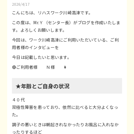
2026/4/17
こんにちは、リハスワーク川崎高津です。
この度は、Mr.Ｙ（センター長）がブログを作成いたしま
す。よろしくお願いします。
今回は、ワーク川崎高津にご利用いただいている、ご利
用者様のインタビューを
今日は記載したいと思います。
🔴ご利用者様 Ｎ様 👩
★年齢とご自身の状況
４０代
双極性障害を患っており、依然に比べると大分よくなっ
た。
調子の悪いときは朝起きれなかったりお風呂に入れなか
ったりするほど