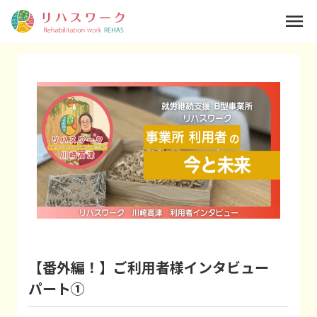
menu
【番外編！】ご利用者様インタビュー
パート①