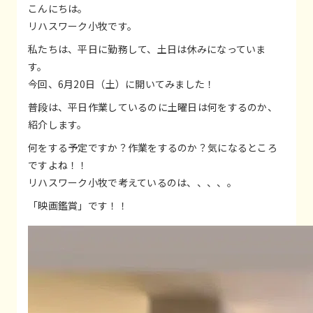
こんにちは。
リハスワーク小牧です。
私たちは、平日に勤務して、土日は休みになっていま
す。
今回、6月20日（土）に開いてみました！
普段は、平日作業しているのに土曜日は何をするのか、
紹介します。
何をする予定ですか？作業をするのか？気になるところ
ですよね！！
リハスワーク小牧で考えているのは、、、、。
「映画鑑賞」です！！