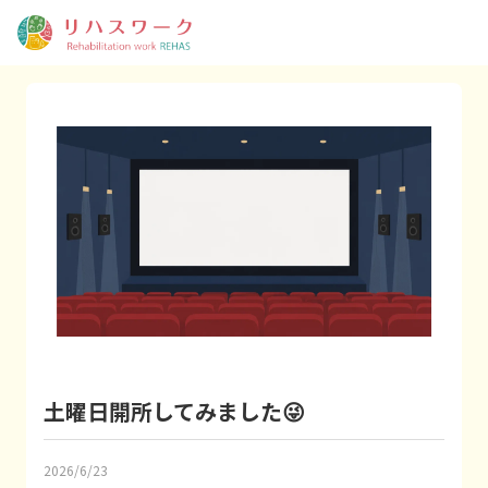
土曜日開所してみました😜
2026/6/23