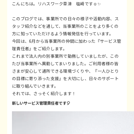
こんにちは。リハスワーク草津 塩崎です☺️✨
このブログでは、事業所での日々の様子や活動内容、ス
タッフ紹介などを通して、当事業所のことをより多くの
方に知っていただけるよう情報発信を行っています。
今回は、6月から当事業所の仲間に加わった『サービス管
理責任者』をご紹介します。
これまで法人内の別事業所で勤務していましたが、この
たび当事業所へ異動してまいりました。ご利用者様の皆
さまが安心して通所できる環境づくりや、『一人ひとり
の目標に寄り添った支援』を大切にし、日々のサポート
に取り組んでいきます。
それでは、さっそく紹介します！
新しいサービス管理責任者です🎈