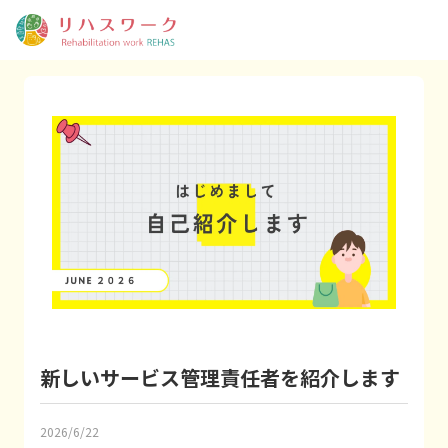
新しいサービス管理責任者を紹介します
2026/6/22