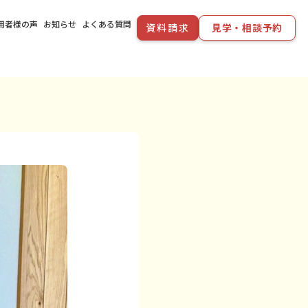
用者様の声
お知らせ
よくある質問
資料請求
見学・相談予約