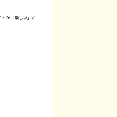
ことが「
楽しい
」と