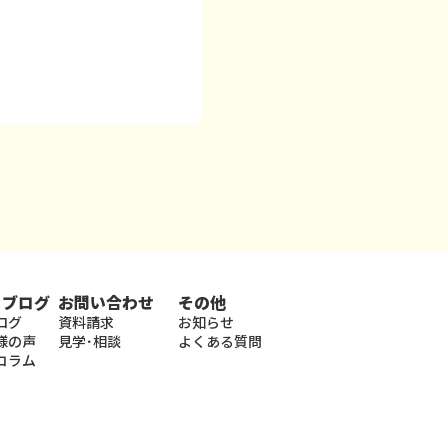
・ブログ
お問い合わせ
その他
ログ
資料請求
お知らせ
様の声
見学･相談
よくある質問
コラム