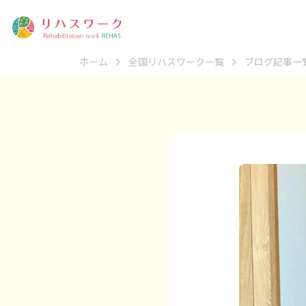
ホーム
全国リハスワーク一覧
ブログ記事一